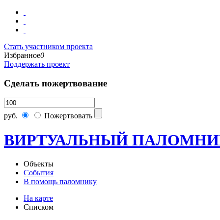
Стать участником проекта
Избранное
0
Поддержать проект
Сделать пожертвование
руб.
Пожертвовать
ВИРТУАЛЬНЫЙ ПАЛОМНИ
Объекты
События
В помощь паломнику
На карте
Списком