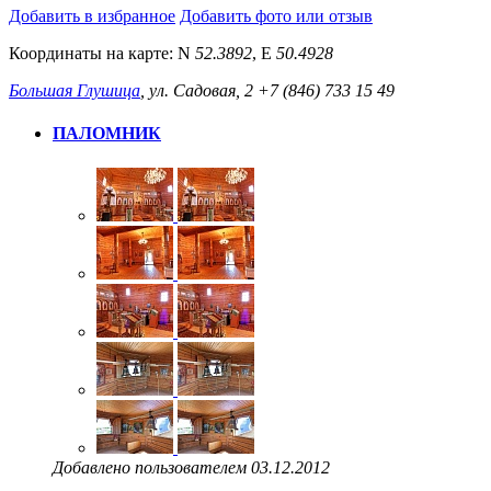
Добавить в избранное
Добавить фото или отзыв
Координаты на карте:
N
52.3892
,
E
50.4928
Большая Глушица
, ул. Садовая, 2
+7 (846) 733 15 49
ПАЛОМНИК
Добавлено пользователем 03.12.2012