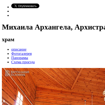
Михаила Архангела, Архистр
храм
описание
Фотогалерея
Панорамы
Схема проезда