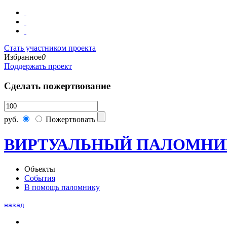
Стать участником проекта
Избранное
0
Поддержать проект
Сделать пожертвование
руб.
Пожертвовать
ВИРТУАЛЬНЫЙ ПАЛОМНИ
Объекты
События
В помощь паломнику
назад