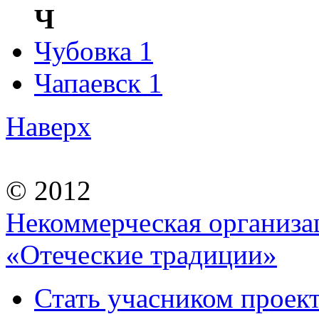
Ч
Чубовка
1
Чапаевск
1
Наверх
© 2012
Некоммерческая организа
«Отеческие традиции»
Стать учасником проек