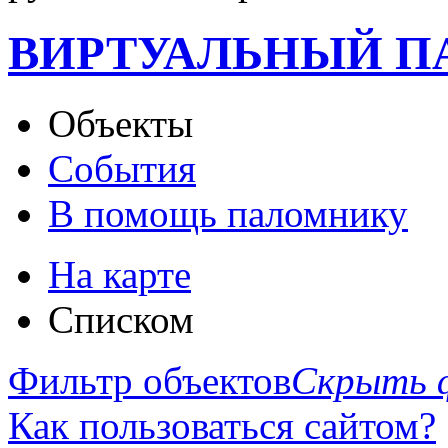
ВИРТУАЛЬНЫЙ 
Объекты
События
В помощь паломнику
На карте
Списком
Фильтр объектов
Скрыть 
Как пользоваться сайтом?