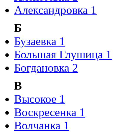
Александровка
1
Б
Бузаевка
1
Большая Глушица
1
Богдановка
2
В
Высокое
1
Воскресенка
1
Волчанка
1