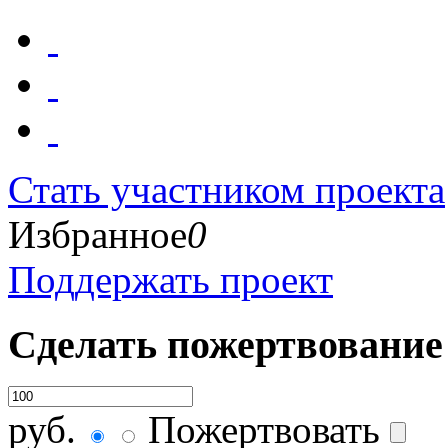
Стать участником проекта
Избранное
0
Поддержать проект
Сделать пожертвование
руб.
Пожертвовать