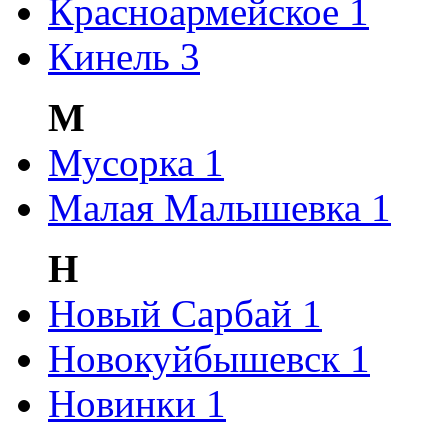
Красноармейское
1
Кинель
3
М
Мусорка
1
Малая Малышевка
1
Н
Новый Сарбай
1
Новокуйбышевск
1
Новинки
1