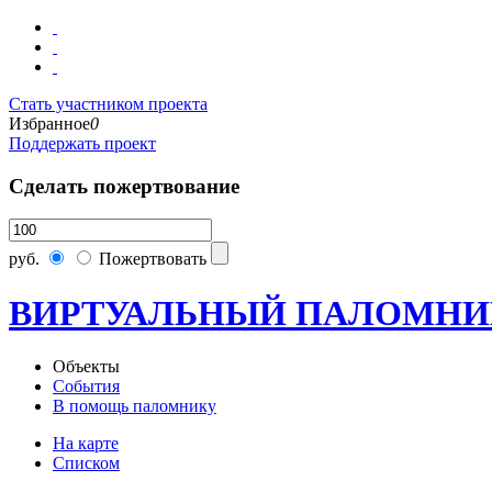
Стать участником проекта
Избранное
0
Поддержать проект
Сделать пожертвование
руб.
Пожертвовать
ВИРТУАЛЬНЫЙ ПАЛОМНИ
Объекты
События
В помощь паломнику
На карте
Списком