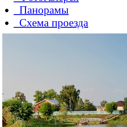
Панорамы
Схема проезда