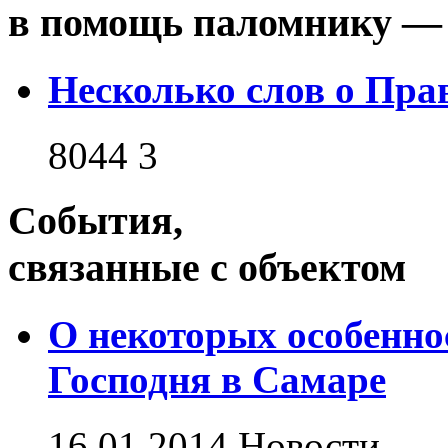
в помощь паломнику — 
Несколько слов о Пра
8044
3
События,
связанные с объектом
О некоторых особенно
Господня в Самаре
16.01.2014
Новости