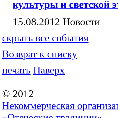
культуры и светской 
15.08.2012
Новости
скрыть
все события
Возврат к списку
печать
Наверх
© 2012
Некоммерческая организа
«Отеческие традиции»