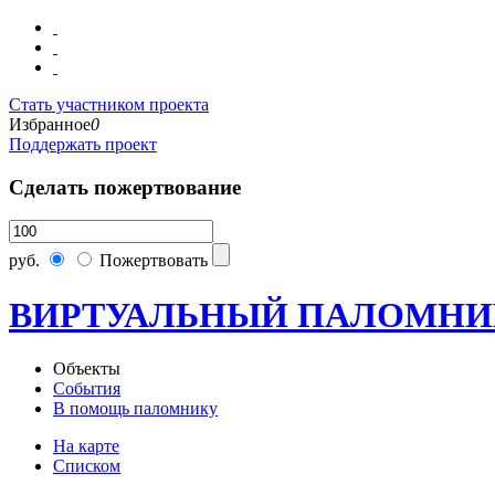
Стать участником проекта
Избранное
0
Поддержать проект
Сделать пожертвование
руб.
Пожертвовать
ВИРТУАЛЬНЫЙ ПАЛОМНИ
Объекты
События
В помощь паломнику
На карте
Списком