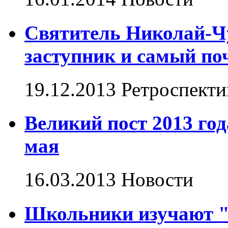
Святитель Николай-Ч
заступник и самый по
19.12.2013
Ретроспекти
Великий пост 2013 год
мая
16.03.2013
Новости
Школьники изучают "