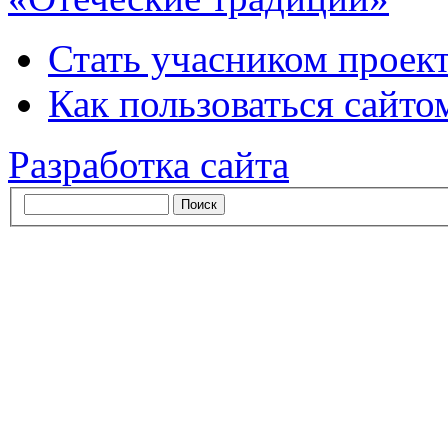
Стать учасником проек
Как пользоваться сайтом
Разработка сайта