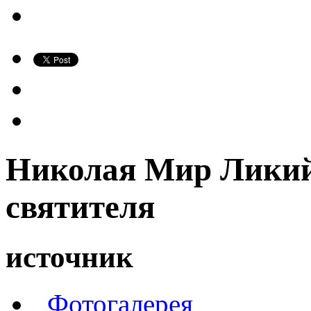
Николая Мир Ликий
святителя
источник
Фотогалерея