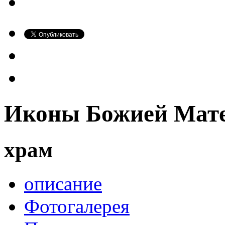
Иконы Божией Мате
храм
описание
Фотогалерея