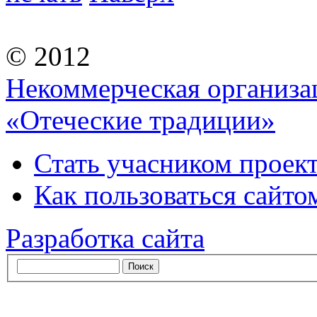
© 2012
Некоммерческая организа
«Отеческие традиции»
Стать учасником проек
Как пользоваться сайтом
Разработка сайта