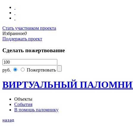
Стать участником проекта
Избранное
0
Поддержать проект
Сделать пожертвование
руб.
Пожертвовать
ВИРТУАЛЬНЫЙ ПАЛОМНИ
Объекты
События
В помощь паломнику
назад