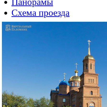
Панорамы
Схема проезда