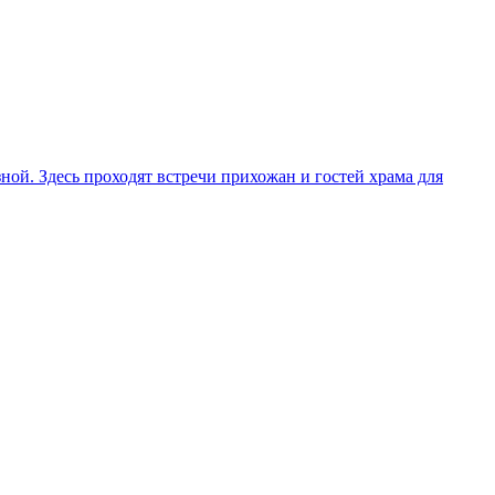
ой. Здесь проходят встречи прихожан и гостей храма для