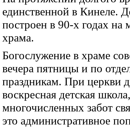
единственной в Кинеле. 
построен в 90-х годах на 
храма.
Богослужение в храме со
вечера пятницы и по отд
праздникам. При церкви д
воскресная детская школа,
многочисленных забот св
это административное по