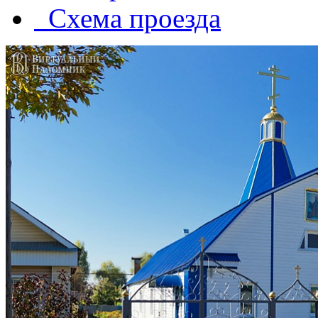
Схема проезда