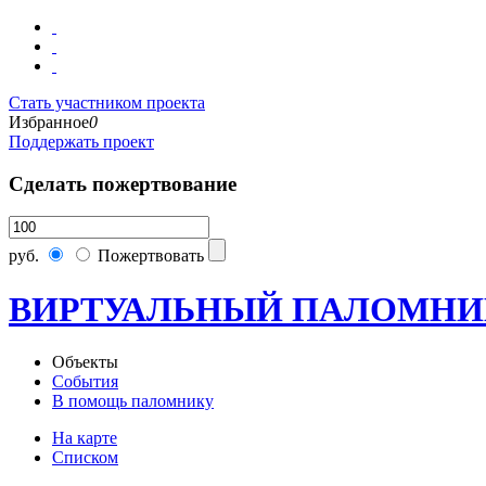
Стать участником проекта
Избранное
0
Поддержать проект
Сделать пожертвование
руб.
Пожертвовать
ВИРТУАЛЬНЫЙ ПАЛОМНИ
Объекты
События
В помощь паломнику
На карте
Списком