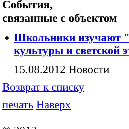
События,
связанные с объектом
Школьники изучают "
культуры и светской 
15.08.2012
Новости
Возврат к списку
печать
Наверх