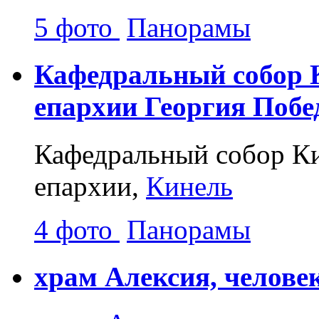
5 фото
Панорамы
Кафедральный собор 
епархии Георгия Побе
Кафедральный собор Ки
епархии,
Кинель
4 фото
Панорамы
храм Алексия, челове