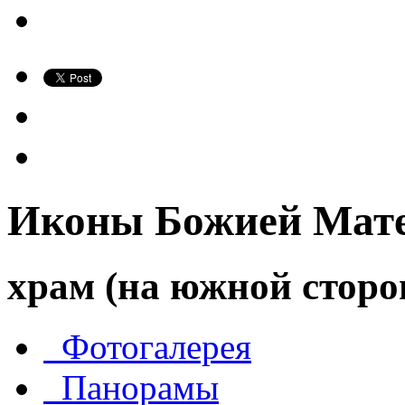
Иконы Божией Мате
храм (на южной сторо
Фотогалерея
Панорамы