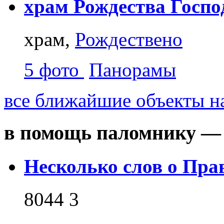
храм Рождества Госпо
храм,
Рождествено
5 фото
Панорамы
все ближайшие объекты на
в помощь паломнику — 
Несколько слов о Пра
8044
3