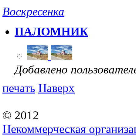
Воскресенка
ПАЛОМНИК
Добавлено пользовател
печать
Наверх
© 2012
Некоммерческая организа