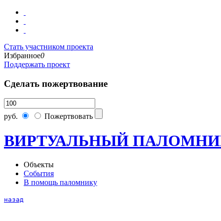
Стать участником проекта
Избранное
0
Поддержать проект
Сделать пожертвование
руб.
Пожертвовать
ВИРТУАЛЬНЫЙ ПАЛОМНИ
Объекты
События
В помощь паломнику
назад