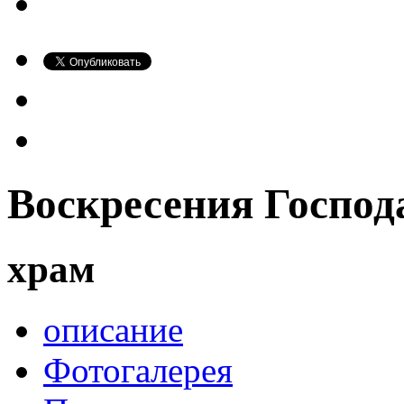
Воскресения Господ
храм
описание
Фотогалерея