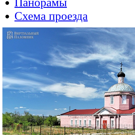
Панорамы
Схема проезда