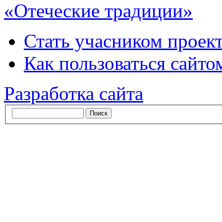
«Отеческие традиции»
Стать учасником проек
Как пользоваться сайтом
Разработка сайта