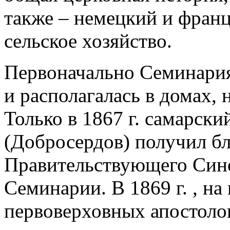
также – немецкий и франц
сельское хозяйство.
Первоначально Семинария
и располагалась в домах,
Только в 1867 г. самарски
(Добросердов) получил б
Правительствующего Сино
Семинарии. В 1869 г. , на
первоверховных апостолов