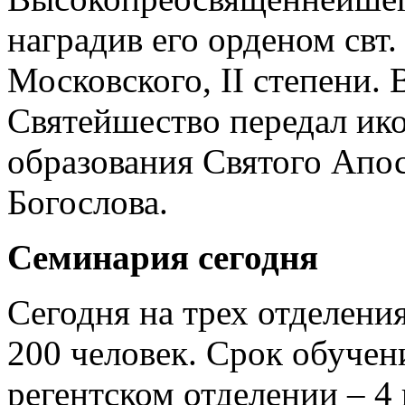
наградив его орденом свт
Московского, II степени.
Святейшество передал ик
образования Святого Апос
Богослова.
Семинария сегодня
Сегодня на трех отделен
200 человек. Срок обучени
регентском отделении – 4 