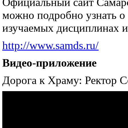
Официальный сайт Самарс
можно подробно узнать о 
изучаемых дисциплинах и
http://www.samds.ru/
Видео-приложение
Дорога к Храму: Ректор 