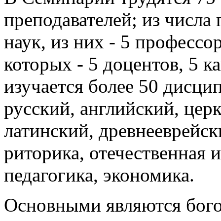
преподавателей; из числа 
наук, из них - 5 профессор
которых - 5 доцентов, 5 к
изучается более 50 дисцип
русский, английский, цер
латинский, древнееврейск
риторика, отечественная 
педагогика, экономика.
Основными являются бого