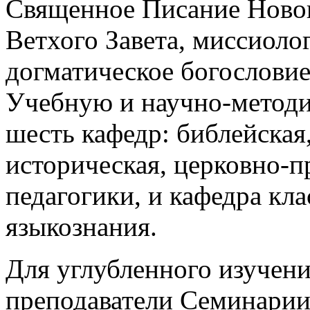
Священное Писание Новог
Ветхого Завета, миссиолог
догматическое богословие
Учебную и научно-методи
шесть кафедр: библейская,
историческая, церковно-п
педагогики, и кафедра кл
языкознания.
Для углубленного изучени
преподаватели Семинарии