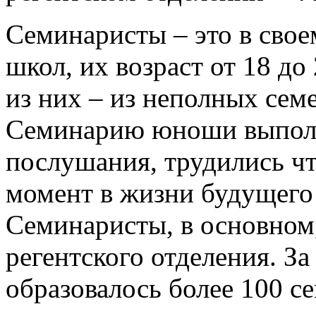
Семинаристы – это в сво
школ, их возраст от 18 до
из них – из неполных сем
Семинарию юноши выполн
послушания, трудились ч
момент в жизни будущего 
Семинаристы, в основном
регентского отделения. За
образовалось более 100 се