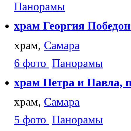
Панорамы
храм Георгия Победон
храм,
Самара
6 фото
Панорамы
храм Петра и Павла, 
храм,
Самара
5 фото
Панорамы