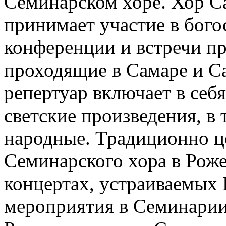
Семинарском хоре. Хор С
принимает участие в бого
конференции и встречи пр
проходящие в Самаре и Са
репертуар включает в себя
светские произведения, в 
народные. Традиционно ц
Семинарского хора в Рож
концертах, устраиваемых 
мероприятия в Семинарии 