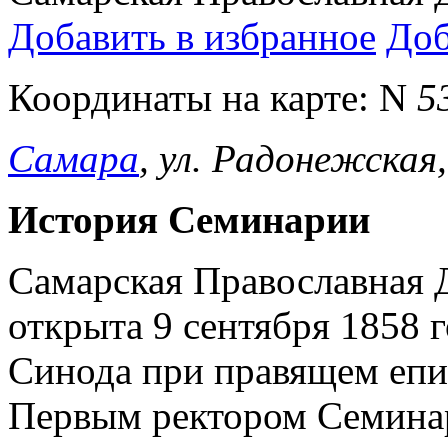
Добавить в избранное
Доб
Координаты на карте:
N
5
Самара
, ул. Радонежская,
История Семинарии
Самарская Православная 
открыта 9 сентября 1858
Синода при правящем епи
Первым ректором Семинар