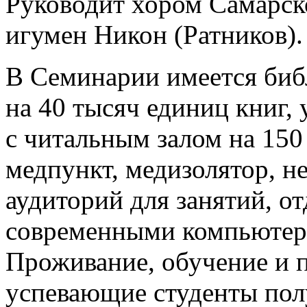
Руководит хором Самарск
игумен Никон (Ратников).
В Семинарии имеется биб
на 40 тысяч единиц книг,
с читальным залом на 150 
медпункт, медизолятор, н
аудиторий для занятий, от
современными компьютер
Проживание, обучение и п
успевающие студенты пол