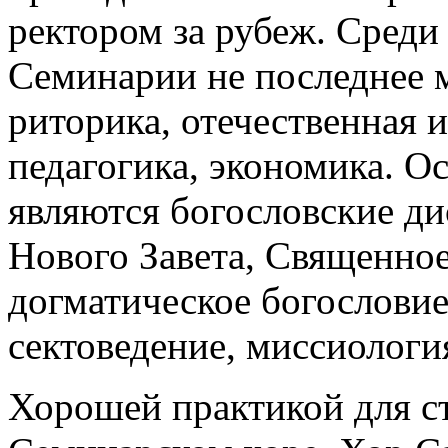
ректором за рубеж. Среди
Семинарии не последнее 
риторика, отечественная 
педагогика, экономика. О
являются богословские д
Нового Завета, Священное
догматическое богословие
сектоведение, миссиология
Хорошей практикой для ст