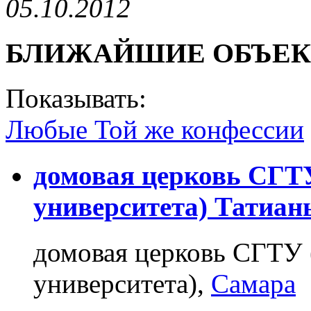
05.10.2012
БЛИЖАЙШИЕ ОБЪЕ
Показывать:
Любые
Той же конфессии
домовая церковь СГТ
университета) Татиан
домовая церковь СГТУ 
университета),
Самара