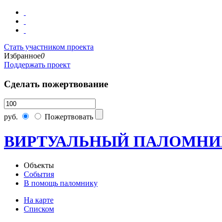
Стать участником проекта
Избранное
0
Поддержать проект
Сделать пожертвование
руб.
Пожертвовать
ВИРТУАЛЬНЫЙ ПАЛОМНИ
Объекты
События
В помощь паломнику
На карте
Списком