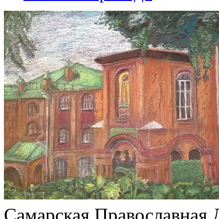
Самарская Православная 