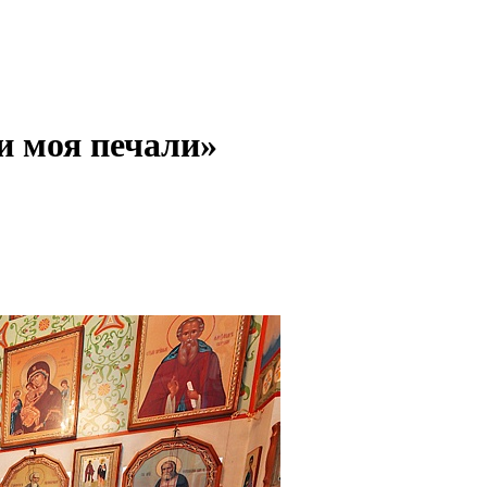
 моя печали»