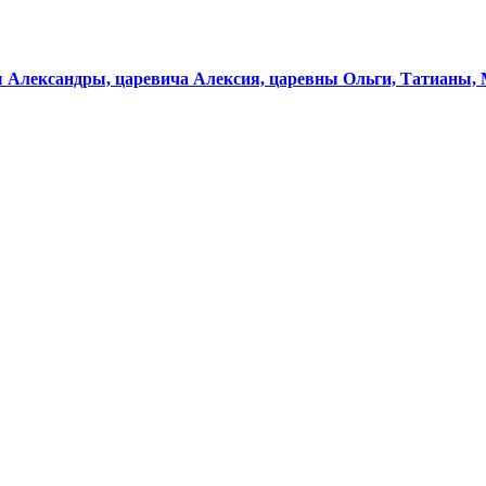
 Александры, царевича Алексия, царевны Ольги, Татианы, 