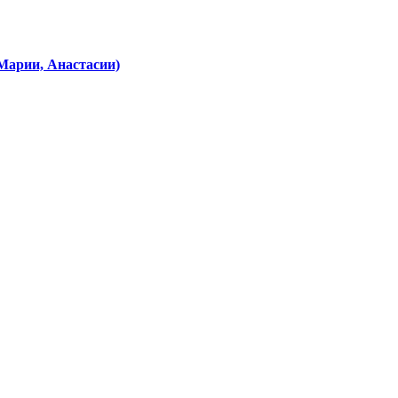
Марии, Анастасии)