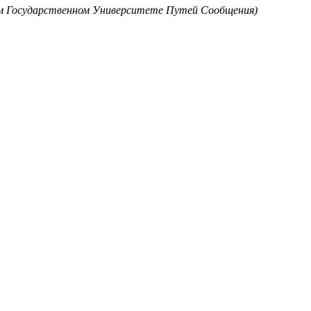
ском Государственном Университете Путей Сообщения)