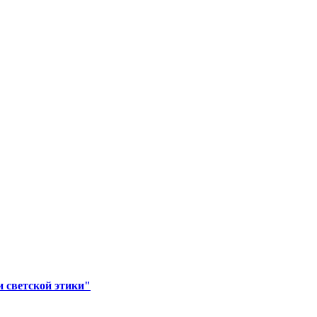
 светской этики"