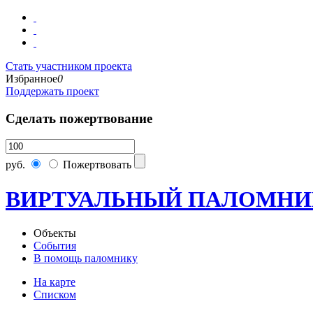
Стать участником проекта
Избранное
0
Поддержать проект
Сделать пожертвование
руб.
Пожертвовать
ВИРТУАЛЬНЫЙ ПАЛОМНИ
Объекты
События
В помощь паломнику
На карте
Списком