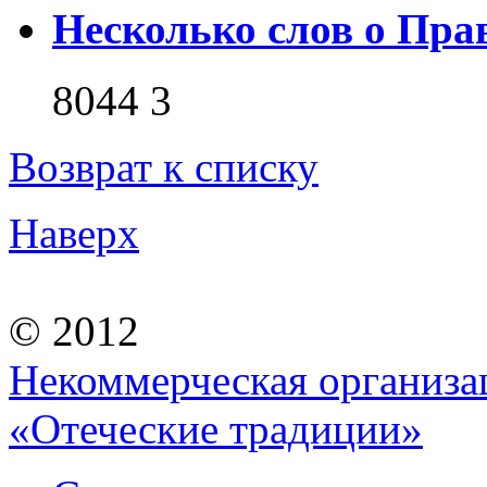
Несколько слов о Пра
8044
3
Возврат к списку
Наверх
© 2012
Некоммерческая организа
«Отеческие традиции»