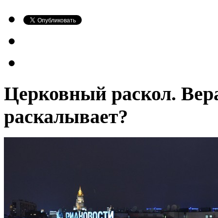
Церковный раскол. Вер
раскалывает?