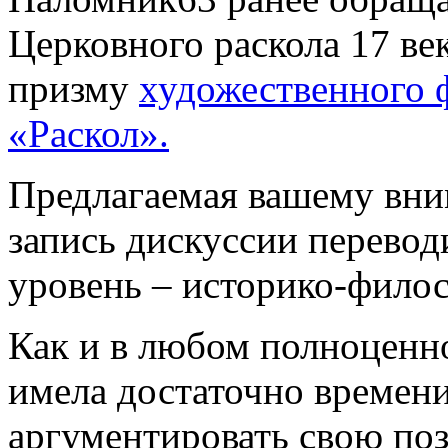
Церковного раскола 17 век
призму
художественного 
«Раскол».
Предлагаемая вашему вни
запись дискуссии перевод
уровень – историко-фило
Как и в любом полноценно
имела достаточно времени
аргументировать свою по