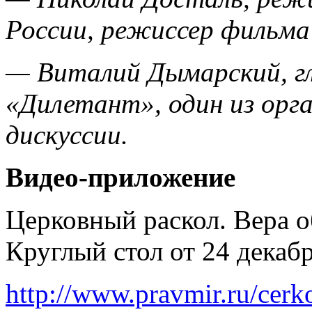
России, режиссер фильма
— Виталий Дымарский, г
«Дилетант», один из орг
дискуссии.
Видео-приложение
Церковный раскол. Вера о
Круглый стол от 24 декабр
http://www.pravmir.ru/cerko