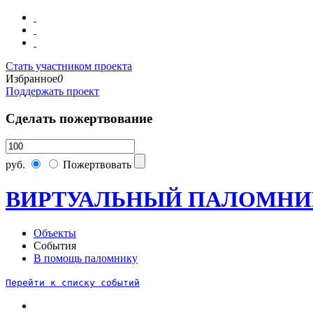
Стать участником проекта
Избранное
0
Поддержать проект
Сделать пожертвование
руб.
Пожертвовать
ВИРТУАЛЬНЫЙ ПАЛОМНИ
Объекты
События
В помощь паломнику
Перейти к списку событий