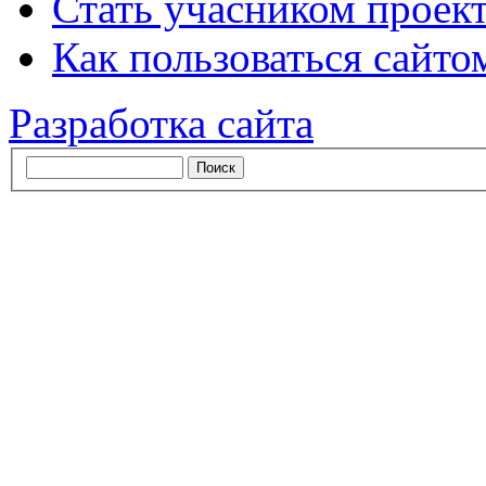
Стать учасником проек
Как пользоваться сайтом
Разработка сайта