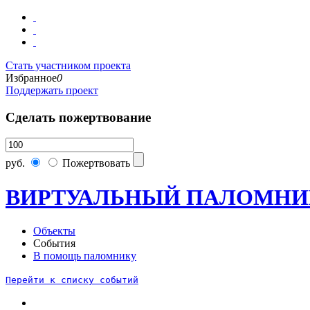
Стать участником проекта
Избранное
0
Поддержать проект
Сделать пожертвование
руб.
Пожертвовать
ВИРТУАЛЬНЫЙ ПАЛОМНИ
Объекты
События
В помощь паломнику
Перейти к списку событий