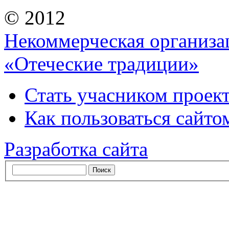
© 2012
Некоммерческая организа
«Отеческие традиции»
Стать учасником проек
Как пользоваться сайтом
Разработка сайта