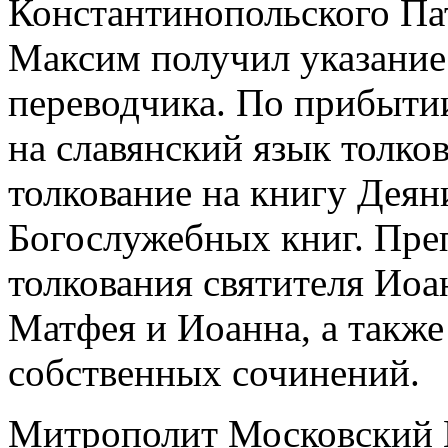
Константинопольского Пат
Максим получил указание 
переводчика. По прибыти
на славянский язык толков
толкование на книгу Деян
Богослужебных книг. Пр
толкования святителя Иоа
Матфея и Иоанна, а также
собственных сочинений.
Митрополит Московский 