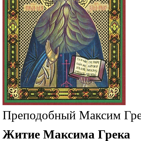
Преподобный Максим Гр
Житие Максима Грека