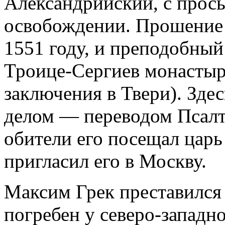
Александрийский, с прось
освобождении. Прошение 
1551 году, и преподобный
Троице-Сергиев монастырь
заключения в Твери). Здес
делом — переводом Псалт
обители его посещал царь
пригласил его в Москву.
Максим Грек преставился 
погребен у северо-западн