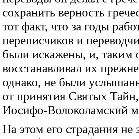
сохранить верность грече
тот факт, что за годы раб
переписчиков и переводчи
были искажены, и, таким 
восстанавливал их прежне
однако, не были услышан
от принятия Святых Тайн,
Иосифо-Волоколамский м
На этом его страдания не 