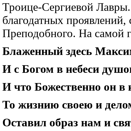
Троице-Сергиевой Лавры.
благодатных проявлений,
Преподобного. На самой 
Блаженный здесь Максим
И с Богом в небеси душо
И что Божественно он в 
То жизнию своею и дело
Оставил образ нам и св