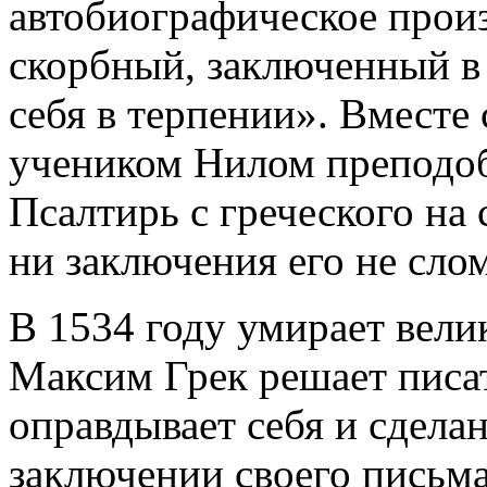
автобиографическое прои
скорбный, заключенный в 
себя в терпении». Вместе
учеником Нилом преподо
Псалтирь с греческого на 
ни заключения его не сло
В 1534 году умирает велик
Максим Грек решает писат
оправдывает себя и сдела
заключении своего письма