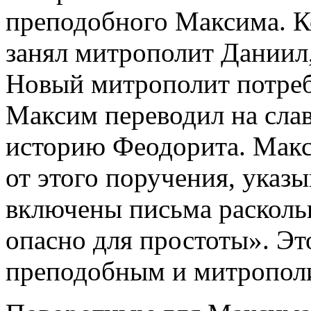
преподобного Максима. К
занял митрополит Даниил
Новый митрополит потреб
Максим переводил на сла
историю Феодорита. Макс
от этого поручения, указы
включены письма раскольн
опасно для простоты». Эт
преподобным и митропол