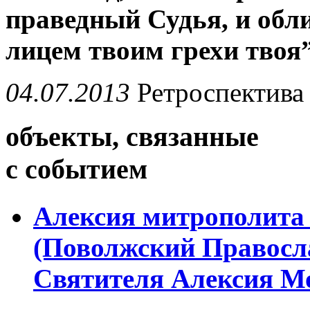
праведный Судья, и обли
лицем твоим грехи твоя”
04.07.2013
Ретроспектива
объекты, связанные
с событием
Алексия митрополита 
(Поволжский Правосл
Святителя Алексия Мо