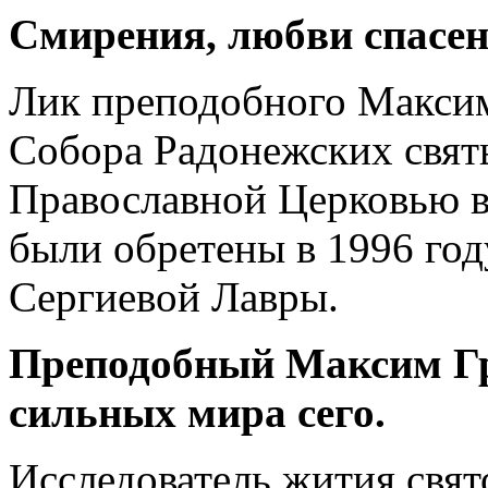
Смирения, любви спасен
Лик преподобного Максим
Собора Радонежских свят
Православной Церковью в
были обретены в 1996 год
Сергиевой Лавры.
Преподобный Максим Гр
сильных мира сего.
Исследователь жития свят