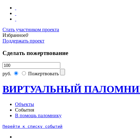
Стать участником проекта
Избранное
0
Поддержать проект
Сделать пожертвование
руб.
Пожертвовать
ВИРТУАЛЬНЫЙ ПАЛОМНИ
Объекты
События
В помощь паломнику
Перейти к списку событий