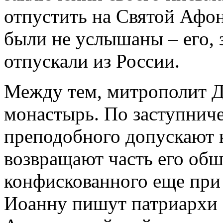
отпустить на Святой Афон
были не услышаны – его, 
отпускали из России.
Между тем, митрополит Д
монастырь. По заступнич
преподобного допускают 
возвращают часть его обш
конфискованного еще при 
Иоанну пишут патриархи 