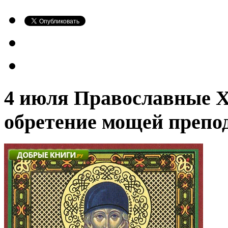
4 июля Православные Х
обретение мощей препо