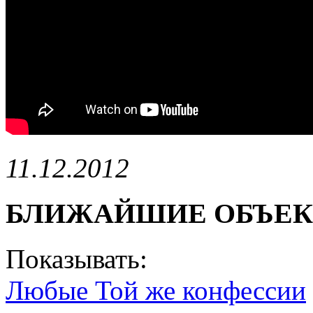
11.12.2012
БЛИЖАЙШИЕ ОБЪЕ
Показывать:
Любые
Той же конфессии