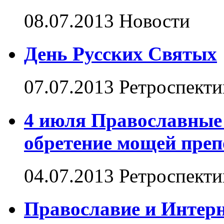
08.07.2013
Новости
День Русских Святых
07.07.2013
Ретроспекти
4 июля Православные
обретение мощей пре
04.07.2013
Ретроспекти
Православие и Интер