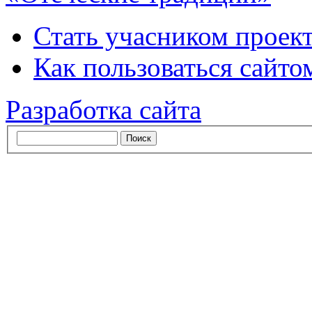
Стать учасником проек
Как пользоваться сайтом
Разработка сайта