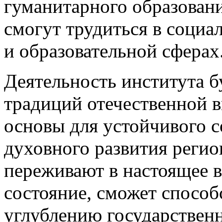
гуманитарного образовани
смогут трудиться в социа
и образовательной сферах
Деятельность института б
традиций отечественной 
основы для устойчивого 
духовного развития регио
переживают в настоящее в
состояние, сможет способ
углублению государствен