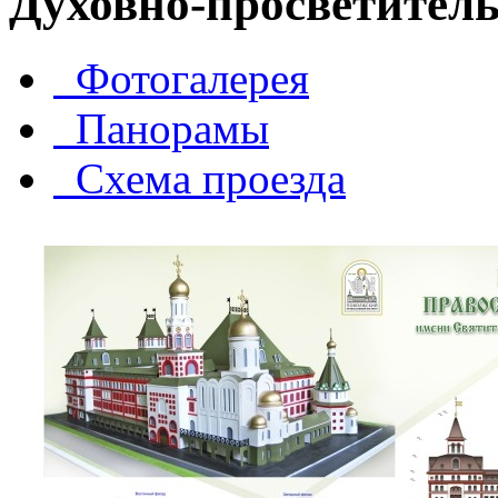
Духовно-просветител
Фотогалерея
Панорамы
Схема проезда