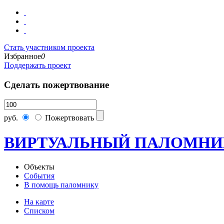
Стать участником проекта
Избранное
0
Поддержать проект
Сделать пожертвование
руб.
Пожертвовать
ВИРТУАЛЬНЫЙ ПАЛОМНИ
Объекты
События
В помощь паломнику
На карте
Списком