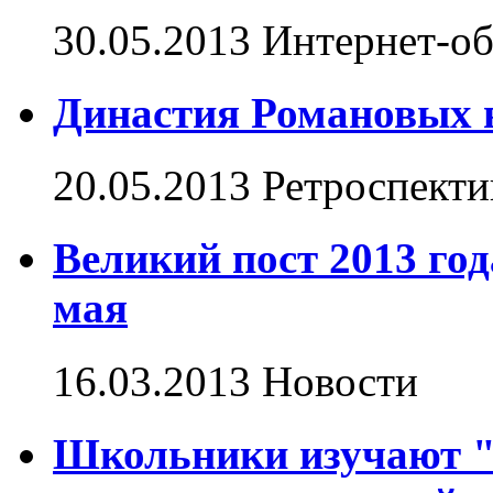
30.05.2013
Интернет-о
Династия Романовых 
20.05.2013
Ретроспекти
Великий пост 2013 год
мая
16.03.2013
Новости
Школьники изучают "