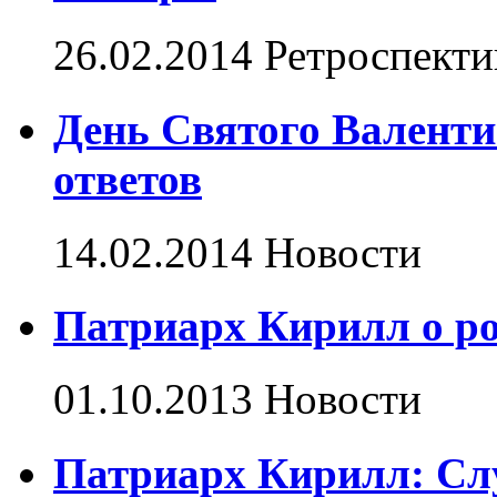
26.02.2014
Ретроспекти
День Святого Валенти
ответов
14.02.2014
Новости
Патриарх Кирилл о р
01.10.2013
Новости
Патриарх Кирилл: Cлу