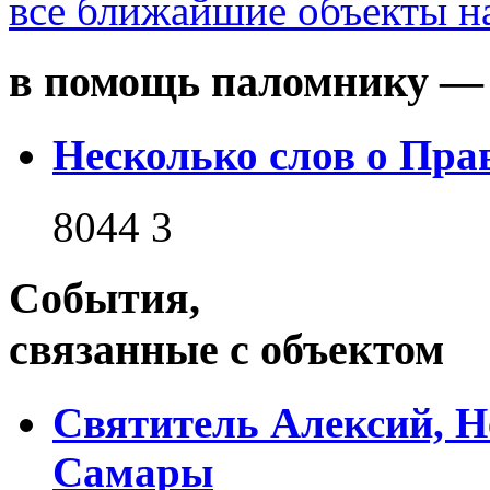
все ближайшие объекты на
в помощь паломнику — 
Несколько слов о Пра
8044
3
События,
связанные с объектом
Святитель Алексий, 
Самары