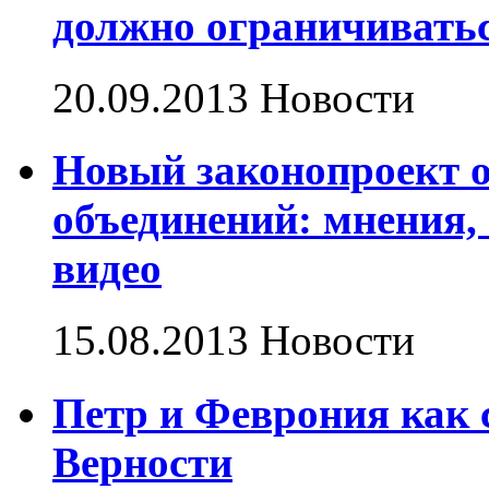
должно ограничиватьс
20.09.2013
Новости
Новый законопроект о
объединений: мнения, 
видео
15.08.2013
Новости
Петр и Феврония как 
Верности