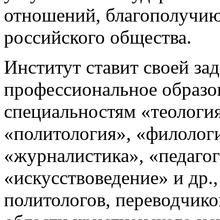
отношений, благополучию
российского общества.
Институт ставит своей за
профессиональное образо
специальностям «теология
«политология», «филолог
«журналистика», «педагог
«искусствоведение» и др.,
политологов, переводчико