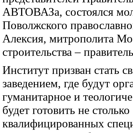
АВТОВАЗа, состоялся моле
Поволжского православно
Алексия, митрополита Мо
строительства – правител
Институт призван стать 
заведением, где будут орг
гуманитарное и теологиче
будет готовить не столько
квалифицированных специ