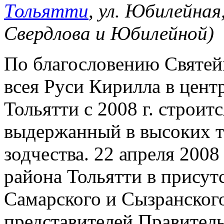
Тольятти
, ул. Юбилейная,
Свердлова и Юбилейной)
По благословению Святей
всея Руси Кирилла в центр
Тольятти с 2008 г. строит
выдержанный в высоких т
зодчества. 22 апреля 2008
района Тольятти в присут
Самарского и Сызранского
представителей Правитель