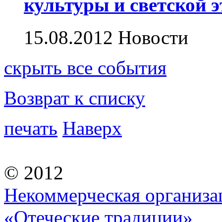
культуры и светской 
15.08.2012
Новости
скрыть
все события
Возврат к списку
печать
Наверх
© 2012
Некоммерческая организа
«Отеческие традиции»