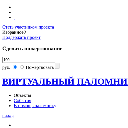
Стать участником проекта
Избранное
0
Поддержать проект
Сделать пожертвование
руб.
Пожертвовать
ВИРТУАЛЬНЫЙ ПАЛОМНИ
Объекты
События
В помощь паломнику
назад