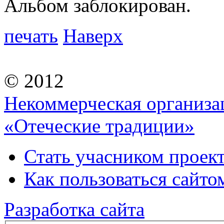
Альбом заблокирован.
печать
Наверх
© 2012
Некоммерческая организа
«Отеческие традиции»
Стать учасником проек
Как пользоваться сайтом
Разработка сайта