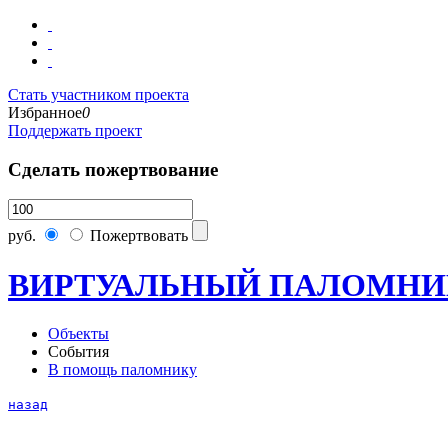
Стать участником проекта
Избранное
0
Поддержать проект
Сделать пожертвование
руб.
Пожертвовать
ВИРТУАЛЬНЫЙ ПАЛОМНИ
Объекты
События
В помощь паломнику
назад