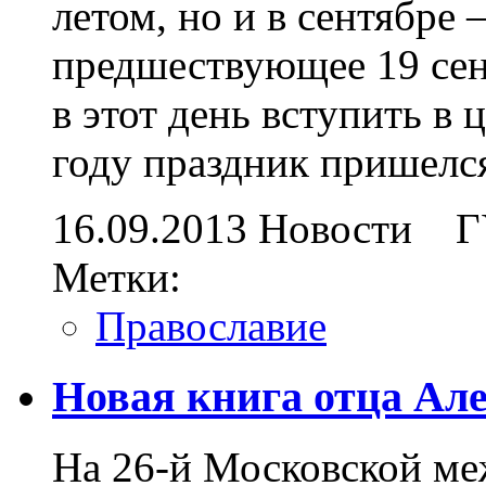
летом, но и в сентябре
предшествующее 19 сен
в этот день вступить в
году праздник пришелся
16.09.2013
Новости
Г
Метки:
Православие
Новая книга отца Ал
На 26-й Московской м