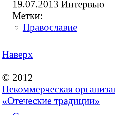
19.07.2013
Интервью
Метки:
Православие
Наверх
© 2012
Некоммерческая организа
«Отеческие традиции»