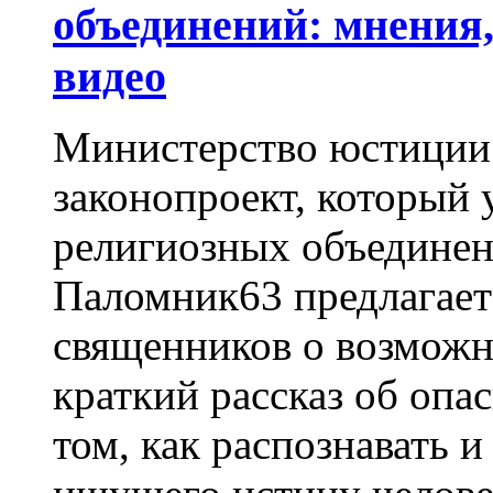
объединений: мнения,
видео
Министерство юстиции
законопроект, который
религиозных объединен
Паломник63 предлагает
священников о возможно
краткий рассказ об опа
том, как распознавать и