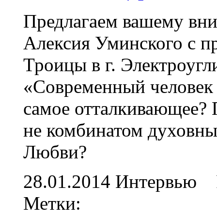
Предлагаем вашему вни
Алексия Уминского с п
Троицы в г. Электроугл
«Современный человек 
самое отталкивающее? 
не комбинатом духовны
Любви?
28.01.2014
Интервью
Метки: