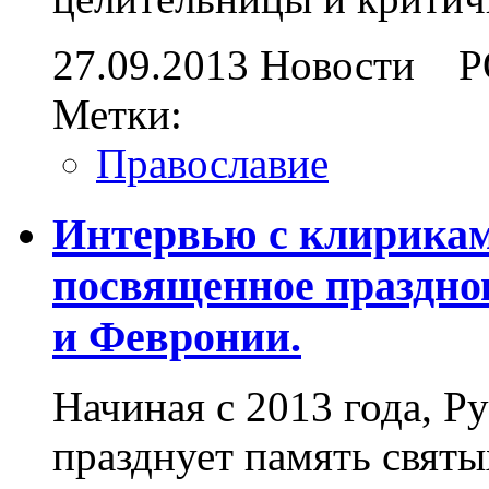
27.09.2013
Новости
Р
Метки:
Православие
Интервью с клирикам
посвященное праздно
и Февронии.
Начиная с 2013 года, Р
празднует память святы