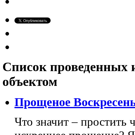
Список проведенных 
объектом
Прощеное Воскресень
Что значит – простить 