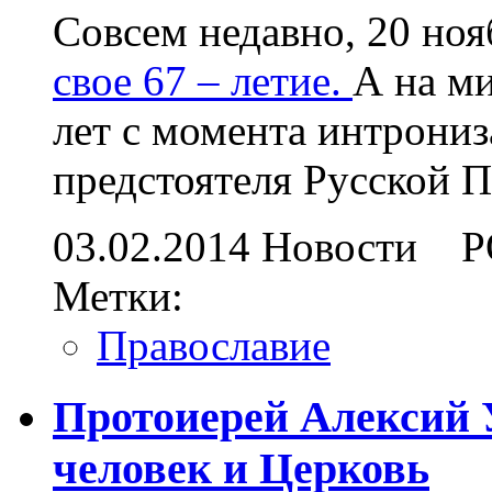
Совсем недавно, 20 ноя
свое 67 – летие.
А на м
лет с момента интрониз
предстоятеля Русской 
03.02.2014
Новости
Р
Метки:
Православие
Протоиерей Алексий
человек и Церковь