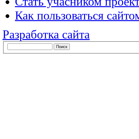
Стать учасником проек
Как пользоваться сайтом
Разработка сайта