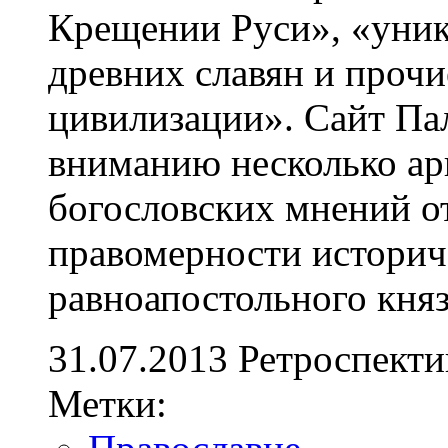
Крещении Руси», «уник
древних славян и проч
цивилизации». Сайт Па
вниманию несколько а
богословских мнений о
правомерности историч
равноапостольного кня
31.07.2013
Ретроспекти
Метки: