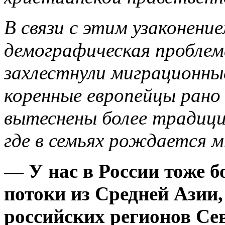
В связи с этим узаконение
демографическая проблем
захлестнули миграционны
коренные европейцы рано
вытеснены более традиц
где в семьях рождается м
— У нас в России тоже 
потоки из Средней Азии,
российских регионов Се