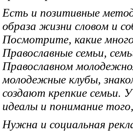
Есть и позитивные метод
образа жизни словом и с
Посмотрите, какие мног
Православные семьи, семь
Православном молодежно
молодежные клубы, знако
создают крепкие семьи. У
идеалы и понимание того,
Нужна и социальная рекл