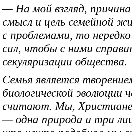
— На мой взгляд, причин
смысл и цель семейной ж
с проблемами, то нередко
сил, чтобы с ними справи
секуляризации общества.
Семья является творение
биологической эволюции ч
считают. Мы, Христиане,
— одна природа и три лиц