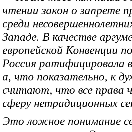
чтении закон о запрете 
среди несовершеннолетних
Западе. В качестве аргум
европейской Конвенции по
Россия ратифицировала в 1
а, что показательно, к ду
считают, что все права 
сферу нетрадиционных се
Это ложное понимание св