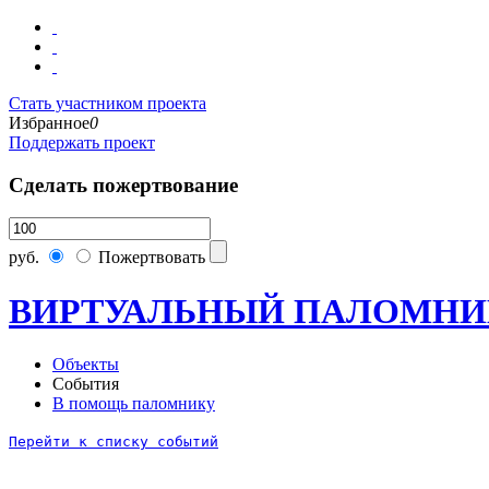
Стать участником проекта
Избранное
0
Поддержать проект
Сделать пожертвование
руб.
Пожертвовать
ВИРТУАЛЬНЫЙ ПАЛОМНИ
Объекты
События
В помощь паломнику
Перейти к списку событий