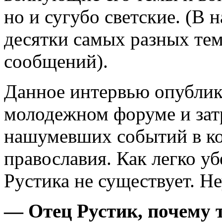
но и сугубо светские. (В
десятки самых разных тем
сообщений).
Данное интервью опублик
молодежном форуме и зат
нашумевших событий в ко
православия. Как легко у
Рустика не существует. Н
— Отец Рустик, почему 