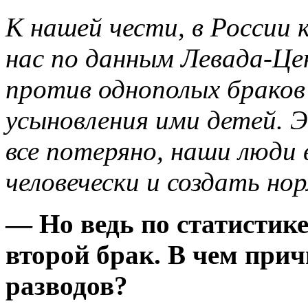
К нашей чести, в России 
нас по данным Левада-Ц
против однополых браков
усыновления ими детей. 
все потеряно, наши люди
человечески и создать но
— Но ведь по статистике
второй брак. В чем при
разводов?