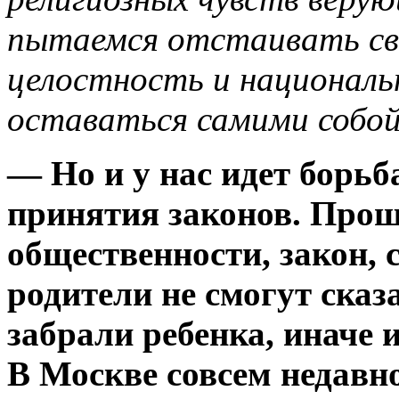
пытаемся отстаивать св
целостность и националь
оставаться самими собой
— Но и у нас идет борьб
принятия законов. Прош
общественности, закон, 
родители не смогут сказ
забрали ребенка, иначе и
В Москве совсем недавно