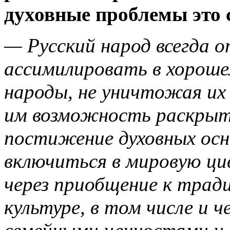
духовные проблемы это 
— Русский народ всегда 
ассимилировать в хороше
народы, не уничтожая их
им возможность раскрыть
постижение духовных осн
включиться в мировую ци
через приобщение к трад
культуре, в том числе и 