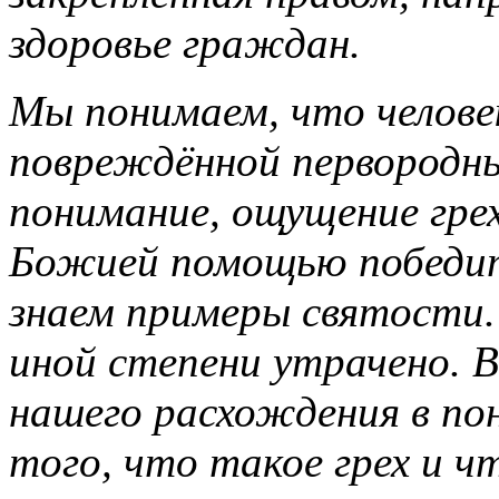
здоровье граждан.
Мы понимаем, что челове
повреждённой первородны
понимание, ощущение грех
Божией помощью победит
знаем примеры святости. 
иной степени утрачено. В
нашего расхождения в по
того, что такое грех и ч