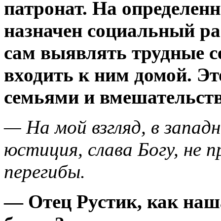
патронат. На определенн
назначен социальный ра
сам выявлять трудные с
входить к ним домой. Эт
семьями и вмешательств
— На мой взгляд, в запад
юстиция, слава Богу, не 
перегибы.
— Отец Рустик, как наш