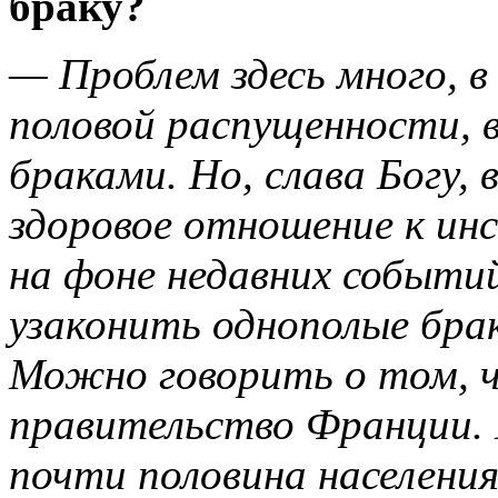
браку?
— Проблем здесь много, в
половой распущенности, в
браками. Но, слава Богу,
здоровое отношение к ин
на фоне недавних событий
узаконить однополые брак
Можно говорить о том, ч
правительство Франции.
почти половина населения