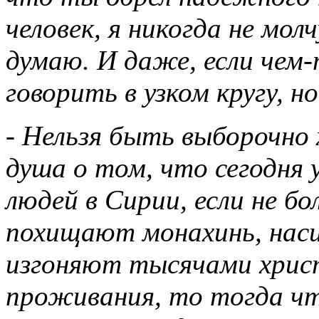
человек, я никогда не молч
думаю. И даже, если чем-т
говорить в узком кругу, 
- Нельзя быть выборочно 
душа о том, что сегодня 
людей в Сирии, если не б
похищают монахинь, наси
изгоняют тысячами христ
проживания, то тогда чт