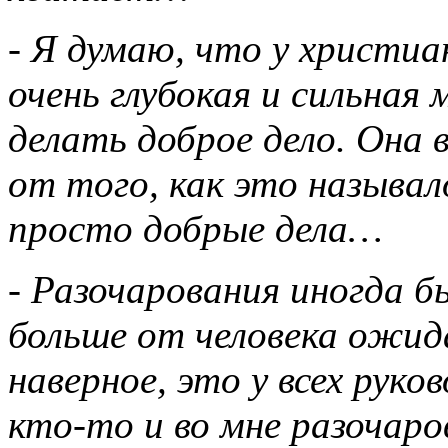
- Я думаю, что у христиа
очень глубокая и сильная
делать доброе дело. Она 
от того, как это называл
просто добрые дела…
- Разочарования иногда б
больше от человека ожид
наверное, это у всех руко
кто-то и во мне разочар