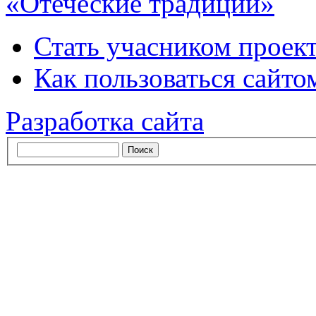
«Отеческие традиции»
Стать учасником проек
Как пользоваться сайтом
Разработка сайта