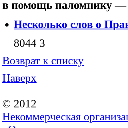
в помощь паломнику — 
Несколько слов о Пра
8044
3
Возврат к списку
Наверх
© 2012
Некоммерческая организа