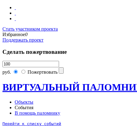
Стать участником проекта
Избранное
0
Поддержать проект
Сделать пожертвование
руб.
Пожертвовать
ВИРТУАЛЬНЫЙ ПАЛОМНИ
Объекты
События
В помощь паломнику
Перейти к списку событий