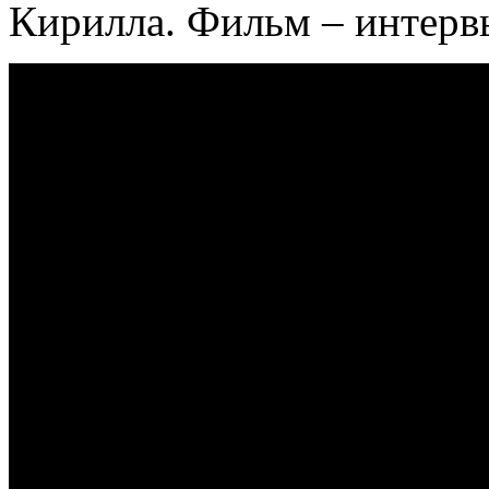
Кирилла. Фильм – интерв