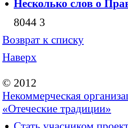
Несколько слов о Пра
8044
3
Возврат к списку
Наверх
© 2012
Некоммерческая организа
«Отеческие традиции»
Стать учасником проек