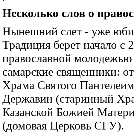
Несколько слов о право
Нынешний слет - уже юбил
Традиция берет начало с 2
православной молодежью 
самарские священники: от
Храма Святого Пантелеим
Державин (старинный Храм
Казанской Божией Матери
(домовая Церковь СГУ).