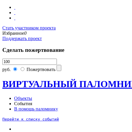
Стать участником проекта
Избранное
0
Поддержать проект
Сделать пожертвование
руб.
Пожертвовать
ВИРТУАЛЬНЫЙ ПАЛОМНИ
Объекты
События
В помощь паломнику
Перейти к списку событий