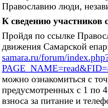
Православию люди, незави
К сведению участников 
Пройдя по ссылке Правос
движения Самарской епа
samara.ru/forum/index.php
PAGE_NAME=read&FID=
можно ознакомиться с то
предусмотренных с 1 по 4
взноса за питание и теле