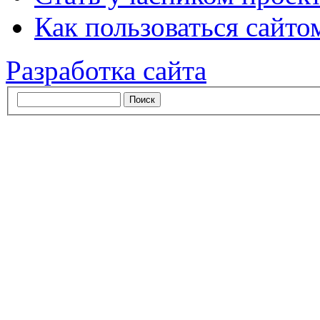
Как пользоваться сайтом
Разработка сайта