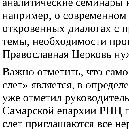
аналитические семинары и
например, о современном 
откровенных диалогах с 
темы, необходимости проп
Православная Церковь нуж
Важно отметить, что сам
слет» является, в опреде
уже отметил руководитель
Самарской епархии РПЦ п
слет приглашаются все н