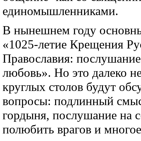
единомышленниками.
В нынешнем году основны
«1025-летие Крещения Ру
Православия: послушание,
любовь». Но это далеко не
круглых столов будут обс
вопросы: подлинный смыс
гордыня, послушание на 
полюбить врагов и много