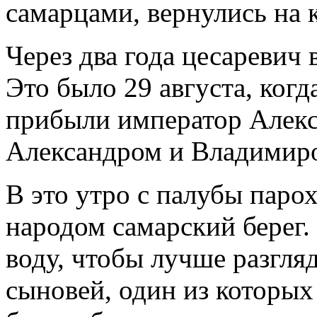
самарцами, вернулись на 
Через два года цесаревич 
Это было 29 августа, когд
прибыли император Алекс
Александром и Владимир
В это утро с палубы паро
народом самарский берег
воду, чтобы лучше разгля
сыновей, один из которых