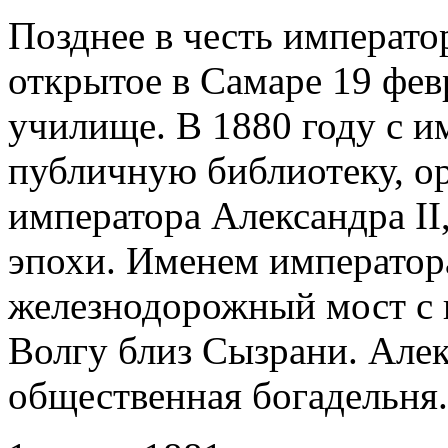
Позднее в честь императо
открытое в Самаре 19 фев
училище. В 1880 году с и
публичную библиотеку, ор
императора Александра II
эпохи. Именем император
железнодорожный мост с 
Волгу близ Сызрани. Алек
общественная богадельня.