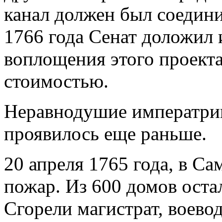
канал должен был соедини
1766 года Сенат доложил
воплощения этого проекта
стоимостью.
Неравнодушие императри
проявилось еще раньше.
20 апреля 1765 года, в С
пожар. Из 600 домов оста
Сгорели магистрат, воево