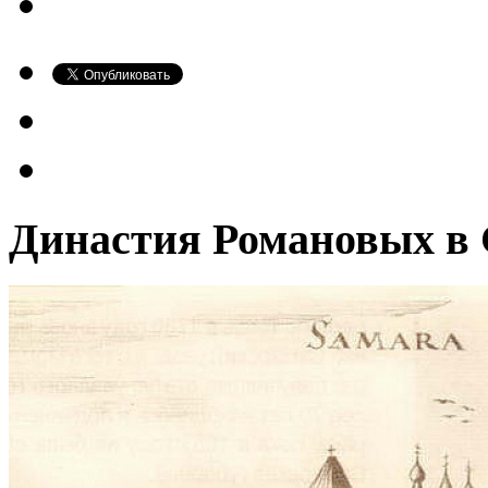
Династия Романовых в