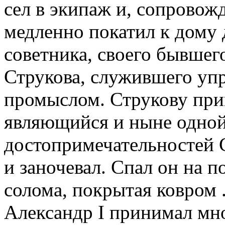
сел в экипаж и, сопровож
медленно покатил к дому 
советника, своего бывшег
Струкова, служившего у
промыслом. Струкову при
являющийся и ныне одной
достопримечательностей 
и заночевал. Спал он на 
солома, покрытая ковром 
Александр I принимал мн