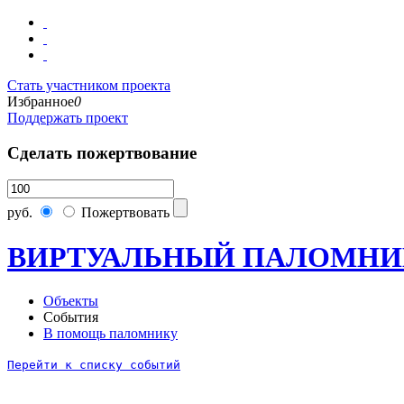
Стать участником проекта
Избранное
0
Поддержать проект
Сделать пожертвование
руб.
Пожертвовать
ВИРТУАЛЬНЫЙ ПАЛОМНИ
Объекты
События
В помощь паломнику
Перейти к списку событий