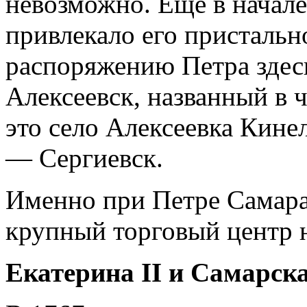
невозможно. Еще в начале
привлекало его пристальн
распоряжению Петра здесь
Алексеевск, названный в 
это село Алексеевка Кинел
— Сергиевск.
Именно при Петре Самара
крупный торговый центр н
Екатерина II и Самарск