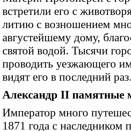
встретили его с животвор
литию с возношением мно
августейшему дому, благо
святой водой. Тысячи го
проводить уезжающего имп
видят его в последний ра
Александр II памятные 
Император много путешест
1871 года с наследником 