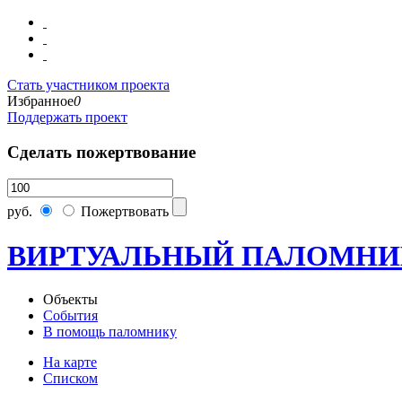
Стать участником проекта
Избранное
0
Поддержать проект
Сделать пожертвование
руб.
Пожертвовать
ВИРТУАЛЬНЫЙ ПАЛОМНИ
Объекты
События
В помощь паломнику
На карте
Списком