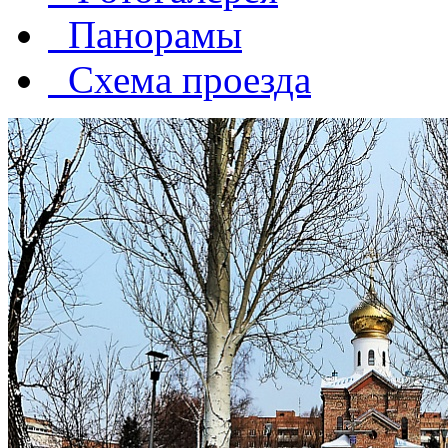
Панорамы
Схема проезда