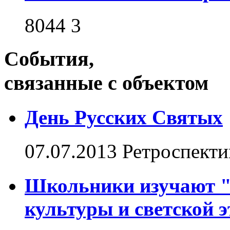
8044
3
События,
связанные с объектом
День Русских Святых
07.07.2013
Ретроспекти
Школьники изучают "
культуры и светской 