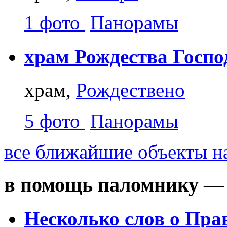
1 фото
Панорамы
храм Рождества Госпо
храм,
Рождествено
5 фото
Панорамы
все ближайшие объекты на
в помощь паломнику — 
Несколько слов о Пра