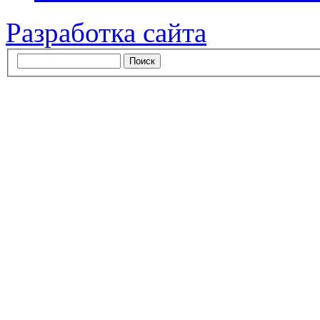
Разработка сайта