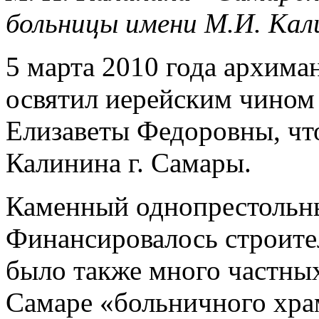
больницы имени М.И. Кал
5 марта 2010 года архима
освятил иерейским чином
Елизаветы Федоровны, чт
Калинина г. Самары.
Каменный однопрестольны
Финансировалось строител
было также много частны
Самаре «больничного храм