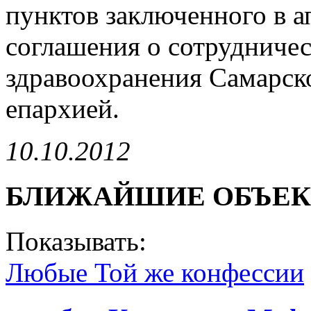
пунктов заключенного в а
соглашения о сотрудниче
здравоохранения Самарск
епархией.
10.10.2012
БЛИЖАЙШИЕ ОБЪЕ
Показывать:
Любые
Той же конфессии