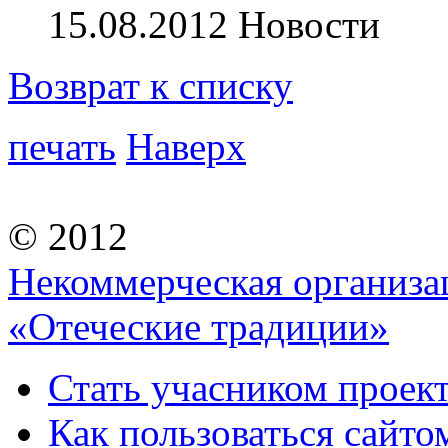
15.08.2012
Новости
Возврат к списку
печать
Наверх
© 2012
Некоммерческая организа
«Отеческие традиции»
Стать учасником проек
Как пользоваться сайтом