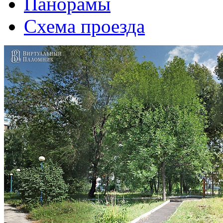
Панорамы
Схема проезда