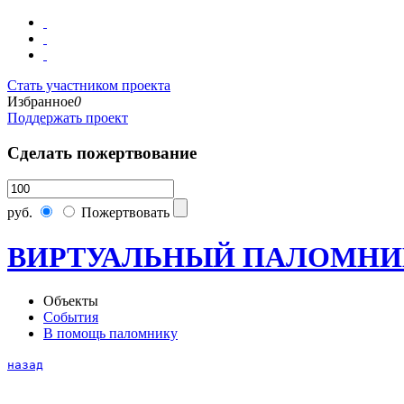
Стать участником проекта
Избранное
0
Поддержать проект
Сделать пожертвование
руб.
Пожертвовать
ВИРТУАЛЬНЫЙ ПАЛОМНИ
Объекты
События
В помощь паломнику
назад