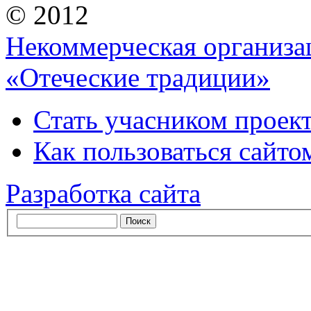
© 2012
Некоммерческая организа
«Отеческие традиции»
Стать учасником проек
Как пользоваться сайтом
Разработка сайта