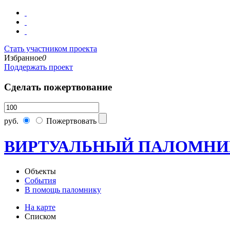
Стать участником проекта
Избранное
0
Поддержать проект
Сделать пожертвование
руб.
Пожертвовать
ВИРТУАЛЬНЫЙ ПАЛОМНИ
Объекты
События
В помощь паломнику
На карте
Списком