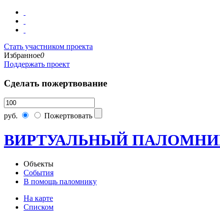
Стать участником проекта
Избранное
0
Поддержать проект
Сделать пожертвование
руб.
Пожертвовать
ВИРТУАЛЬНЫЙ ПАЛОМНИ
Объекты
События
В помощь паломнику
На карте
Списком