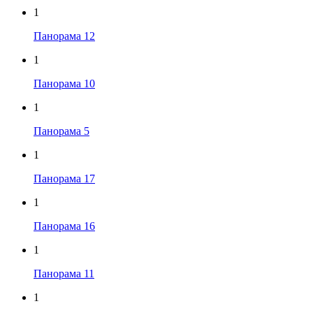
1
Панорама 12
1
Панорама 10
1
Панорама 5
1
Панорама 17
1
Панорама 16
1
Панорама 11
1