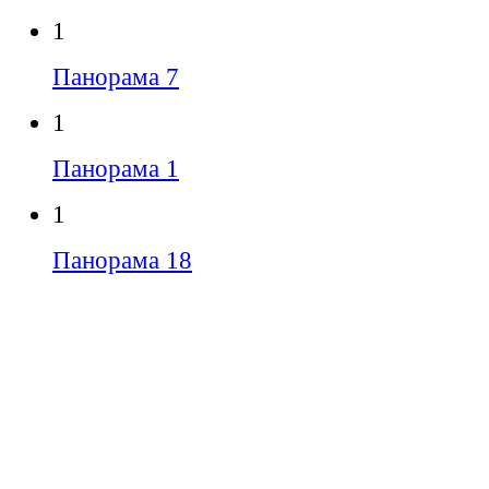
1
Панорама 7
1
Панорама 1
1
Панорама 18