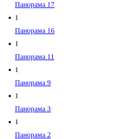
Панорама 17
1
Панорама 16
1
Панорама 11
1
Панорама 9
1
Панорама 3
1
Панорама 2