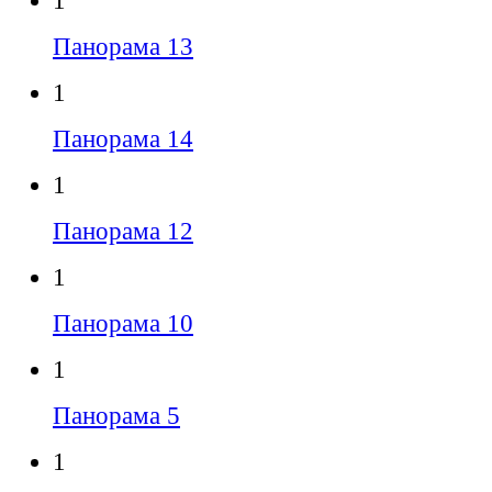
1
Панорама 13
1
Панорама 14
1
Панорама 12
1
Панорама 10
1
Панорама 5
1