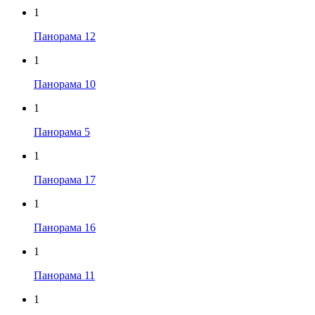
1
Панорама 12
1
Панорама 10
1
Панорама 5
1
Панорама 17
1
Панорама 16
1
Панорама 11
1