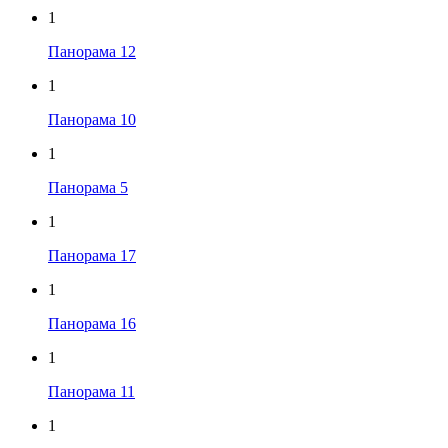
1
Панорама 12
1
Панорама 10
1
Панорама 5
1
Панорама 17
1
Панорама 16
1
Панорама 11
1