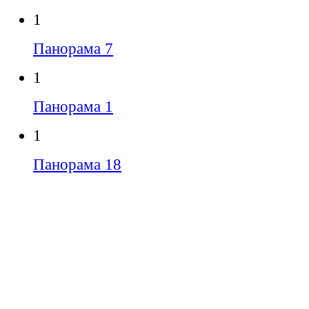
1
Панорама 7
1
Панорама 1
1
Панорама 18