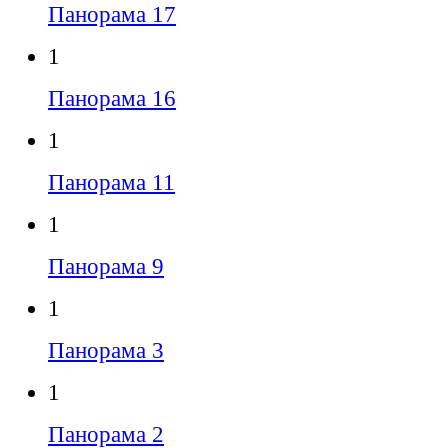
Панорама 17
1
Панорама 16
1
Панорама 11
1
Панорама 9
1
Панорама 3
1
Панорама 2