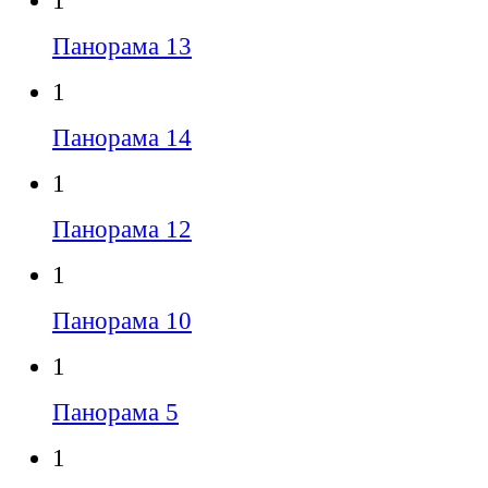
1
Панорама 13
1
Панорама 14
1
Панорама 12
1
Панорама 10
1
Панорама 5
1