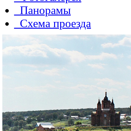
Панорамы
Схема проезда