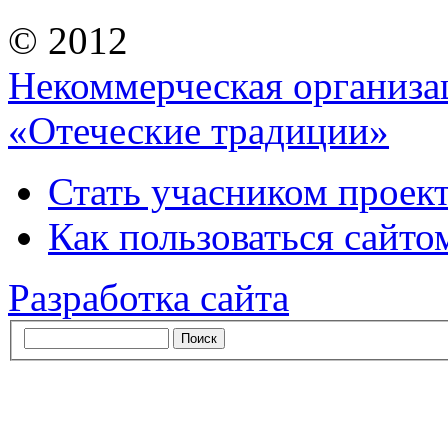
© 2012
Некоммерческая организа
«Отеческие традиции»
Стать учасником проек
Как пользоваться сайтом
Разработка сайта