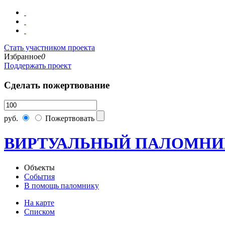
Стать участником проекта
Избранное
0
Поддержать проект
Сделать пожертвование
руб.
Пожертвовать
ВИРТУАЛЬНЫЙ ПАЛОМНИ
Объекты
События
В помощь паломнику
На карте
Списком