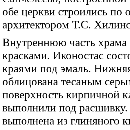
обе церкви строились по 
архитектором Т.С. Хилин
Внутреннюю часть храма
красками. Иконостас сост
краями под эмаль. Нижняя
облицована тесаным сер
поверхность кирпичной к
выполнили под расшивку.
выполнена из глиняного к