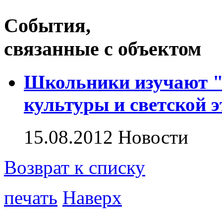
События,
связанные с объектом
Школьники изучают "
культуры и светской 
15.08.2012
Новости
Возврат к списку
печать
Наверх