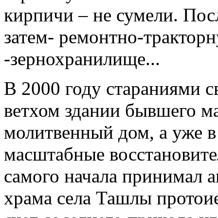
кирпичи – не сумели. Посл
затем- ремонтно-тракторн
-зернохранилище...
В 2000 году стараниями 
ветхом здании бывшего м
молитвенный дом, а уже в
масштабные восстановите
самого начала принимал а
храма села Ташлы протои