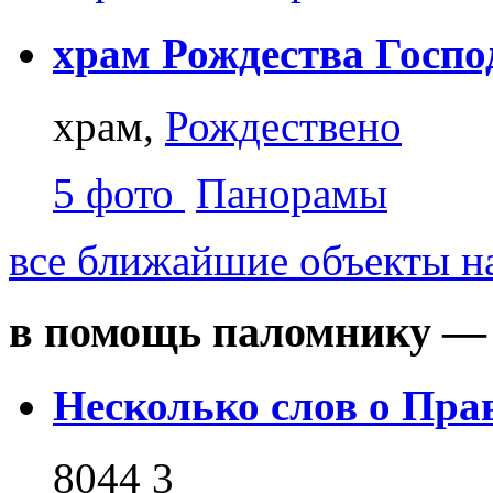
храм Рождества Госпо
храм,
Рождествено
5 фото
Панорамы
все ближайшие объекты на
в помощь паломнику — 
Несколько слов о Пра
8044
3