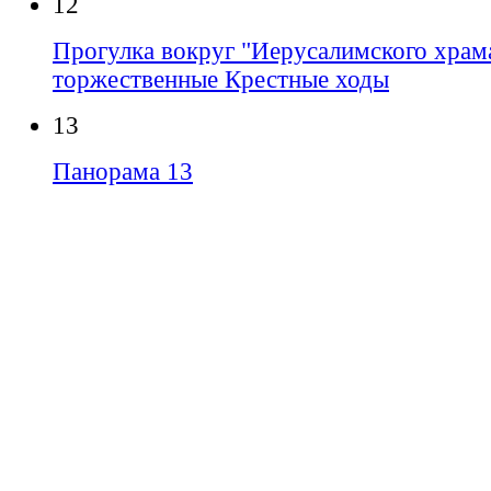
12
Прогулка вокруг "Иерусалимского храма
торжественные Крестные ходы
13
Панорама 13