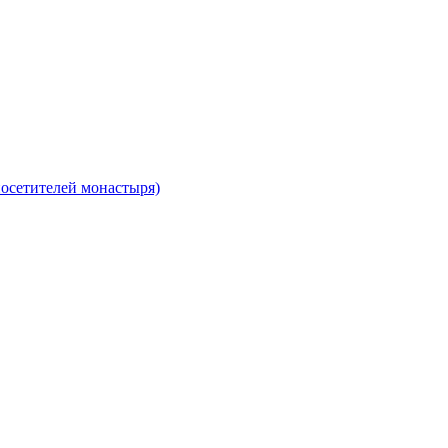
осетителей монастыря)