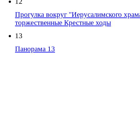
12
Прогулка вокруг "Иерусалимского храма
торжественные Крестные ходы
13
Панорама 13