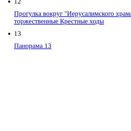
12
Прогулка вокруг "Иерусалимского храма
торжественные Крестные ходы
13
Панорама 13