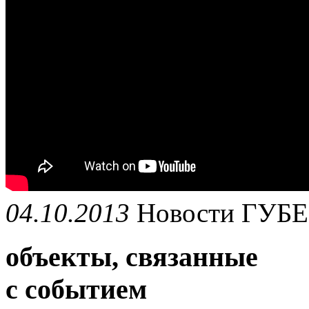
04.10.2013
Новости
ГУБ
объекты, связанные
с событием