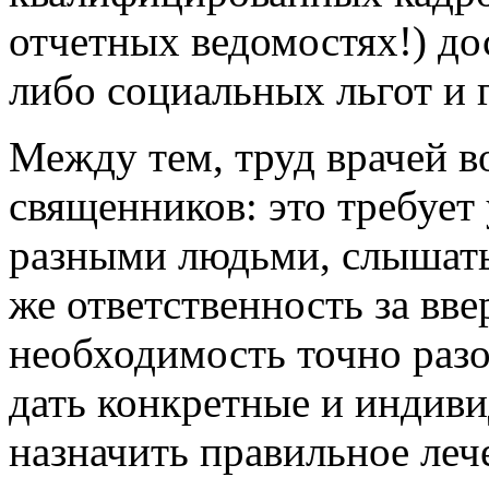
отчетных ведомостях!) до
либо социальных льгот и 
Между тем, труд врачей в
священников: это требует
разными людьми, слышать 
же ответственность за вв
необходимость точно разо
дать конкретные и индиви
назначить правильное леч