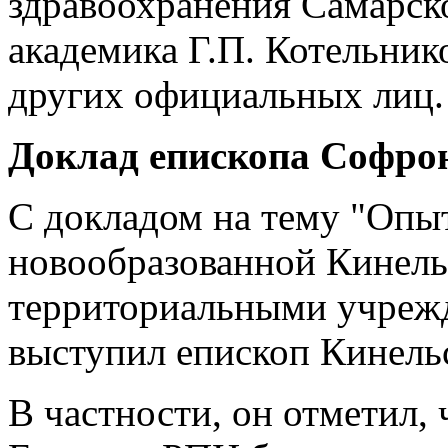
здравоохранения Самарско
академика Г.П. Котельник
других официальных лиц.
Доклад епископа Софро
С докладом на тему "Опы
новообразованной Кинель
территориальными учреж
выступил епископ Кинель
В частности, он отметил, 