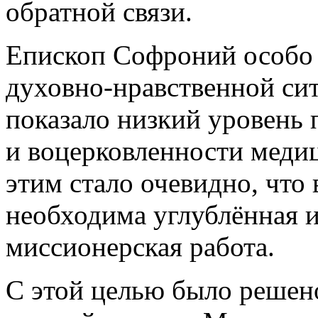
обратной связи.
Епископ Софроний особо 
духовно-нравственной си
показало низкий уровень
и воцерковленности медиц
этим стало очевидно, что
необходима углублённая 
миссионерская работа.
С этой целью было решен