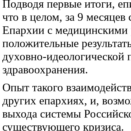
Подводя первые итоги, е
что в целом, за 9 месяцев
Епархии с медицинскими
положительные результат
духовно-идеологической 
здравоохранения.
Опыт такого взаимодейств
других епархиях, и, возм
выхода системы Российско
существующего кризиса.