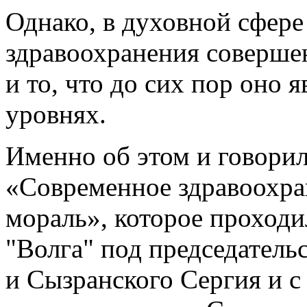
Однако, в духовной сфере
здравоохранения соверше
и то, что до сих пор оно 
уровнях.
Именно об этом и говорил
«Современное здравоохра
мораль», которое проходи
"Волга" под председатель
и Сызранского Сергия и с