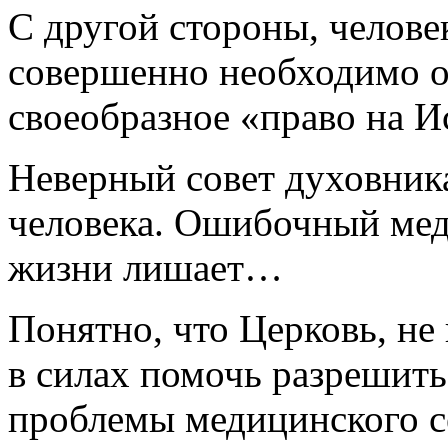
С другой стороны, челове
совершенно необходимо о
своеобразное «право на И
Неверный совет духовник
человека. Ошибочный мед
жизни лишает…
Понятно, что Церковь, не
в силах помочь разрешит
проблемы медицинского с