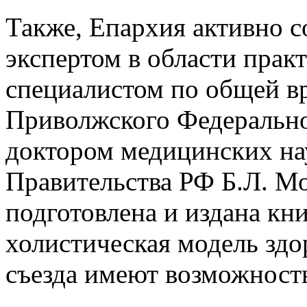
Также, Епархия активно с
экспертом в области прак
специалистом по общей в
Приволжского Федерально
доктором медицинских на
Правительства РФ Б.Л. М
подготовлена и издана кн
холистическая модель здо
съезда имеют возможност