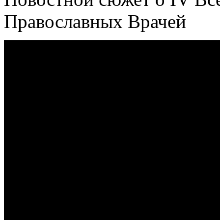
Православных Врачей