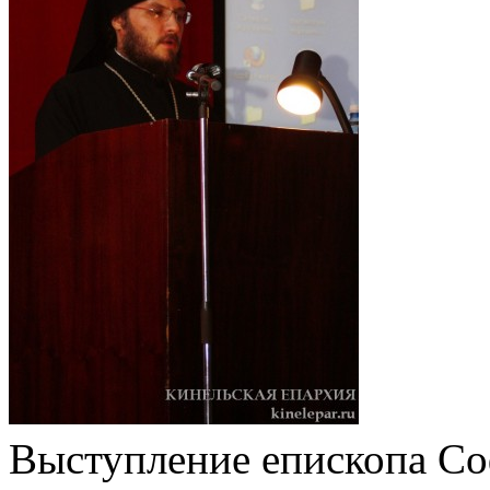
Выступление епископа Со