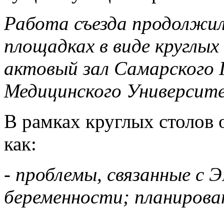
Работа съезда продолжил
площадках в виде круглых
актовый зал Самарского 
Медицинского Университ
В рамках круглых столов 
как:
- проблемы, связанные с 
беременности; планирова