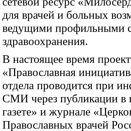
сетевой ресурс «Милосер
для врачей и больных воз
ведущими профильными с
здравоохранения.
В настоящее время проект
«Православная инициатив
отдела проводится при и
СМИ через публикации в
газете» и журнале «Церк
Православных врачей Рос