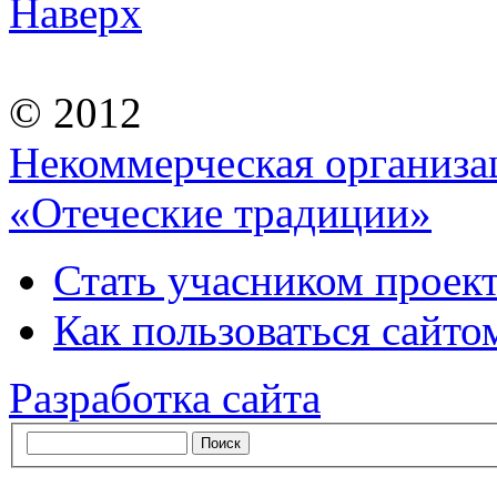
Наверх
© 2012
Некоммерческая организа
«Отеческие традиции»
Стать учасником проек
Как пользоваться сайтом
Разработка сайта