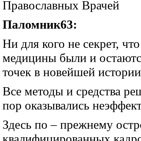
Православных Врачей
Паломник63:
Ни для кого не секрет, ч
медицины были и остаютс
точек в новейшей истории
Все методы и средства ре
пор оказывались неэффек
Здесь по – прежнему ост
квалифицированных кадров