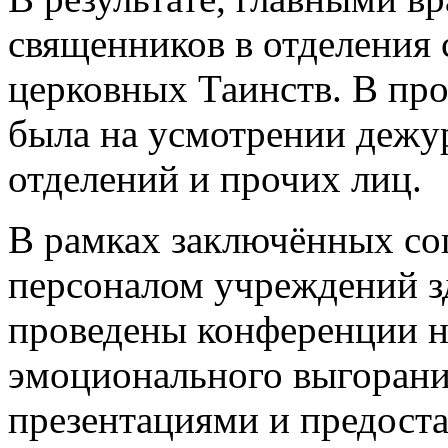
священников в отделения
церковных Таинств. В пр
была на усмотрении дежу
отделений и прочих лиц.
В рамках заключённых со
персоналом учреждений з
проведены конференции 
эмоционального выгорани
презентациями и предост