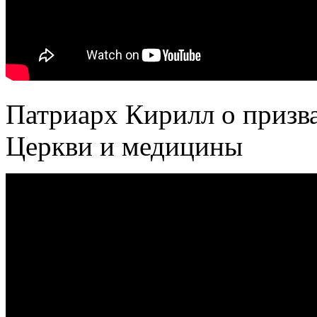
Патриарх Кирилл о призв
Церкви и медицины