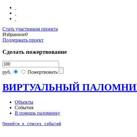
Стать участником проекта
Избранное
0
Поддержать проект
Сделать пожертвование
руб.
Пожертвовать
ВИРТУАЛЬНЫЙ ПАЛОМНИ
Объекты
События
В помощь паломнику
Перейти к списку событий