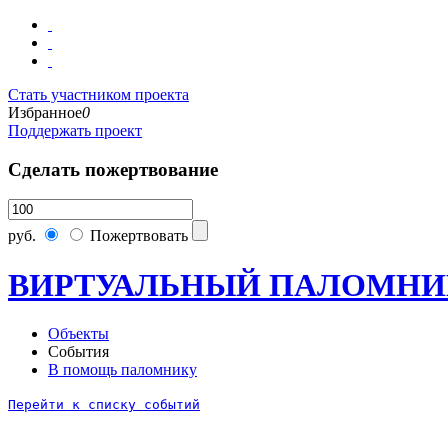
Стать участником проекта
Избранное
0
Поддержать проект
Сделать пожертвование
руб.
Пожертвовать
ВИРТУАЛЬНЫЙ ПАЛОМНИ
Объекты
События
В помощь паломнику
Перейти к списку событий