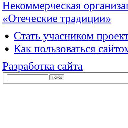
Некоммерческая организа
«Отеческие традиции»
Стать учасником проек
Как пользоваться сайтом
Разработка сайта