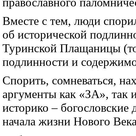
православного паломничес
Вместе с тем, люди спорил
об исторической подлинн
Туринской Плащаницы (то
подлинности и содержимом
Спорить, сомневаться, на
аргументы как «ЗА», так
историко – богословские 
начала жизни Нового Века