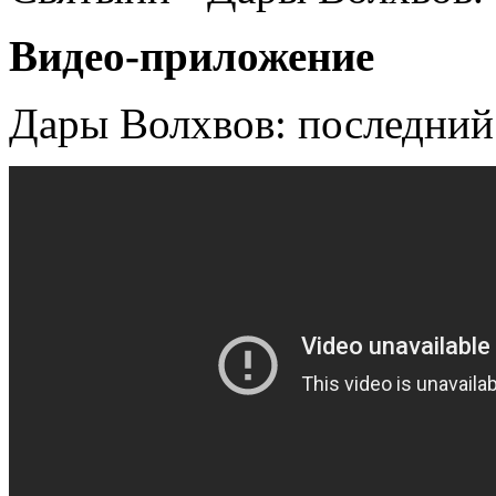
Видео-приложение
Дары Волхвов: последний