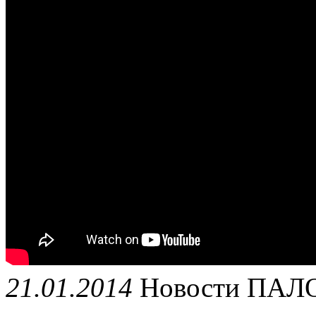
21.01.2014
Новости
ПАЛ