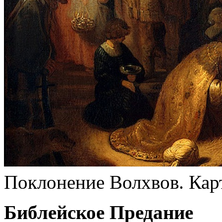
Поклонение Волхвов. Карт
Библейское Предание