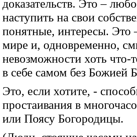
доказательств. Это – люб
наступить на свои собств
понятные, интересы. Это 
мире и, одновременно, с
невозможности хоть что-
в себе самом без Божией Б
Это, если хотите, - способ
простаивания в многочас
или Поясу Богородицы.