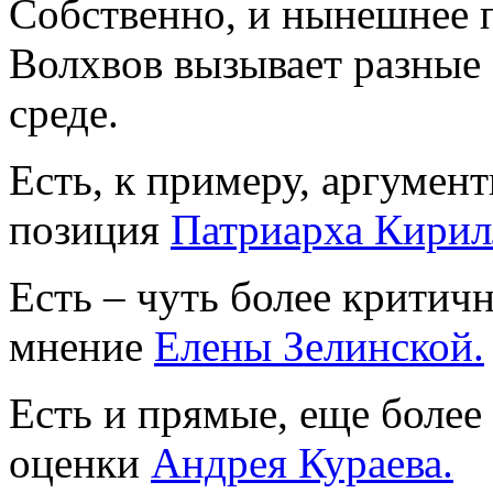
Собственно, и нынешнее 
Волхвов вызывает разные
среде.
Есть, к примеру, аргумен
позиция
Патриарха Кирил
Есть – чуть более критичн
мнение
Елены Зелинской.
Есть и прямые, еще боле
оценки
Андрея Кураева.