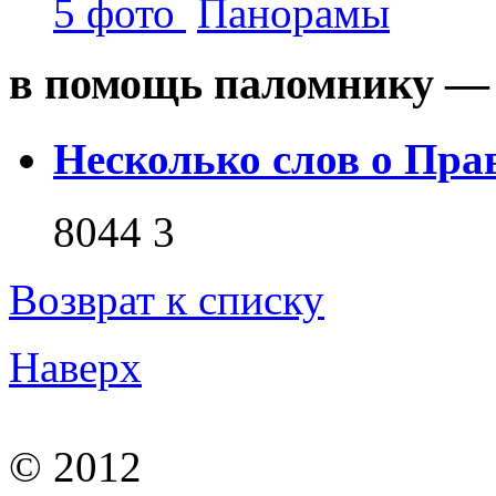
5 фото
Панорамы
в помощь паломнику — 
Несколько слов о Пра
8044
3
Возврат к списку
Наверх
© 2012