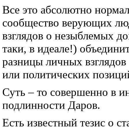
Все это абсолютно нормаль
сообщество верующих лю
взглядов о незыблемых до
таки, в идеале!) объедини
разницы личных взглядов
или политических позици
Суть – то совершенно в ин
подлинности Даров.
Есть известный тезис о с