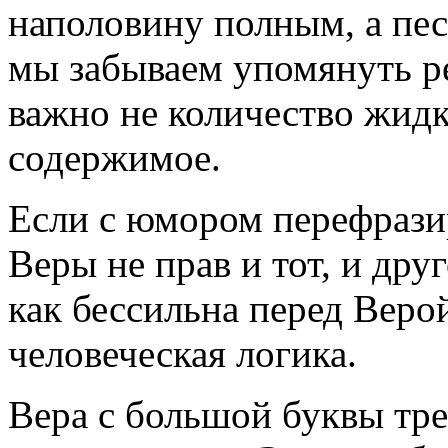
наполовину полным, а пе
мы забываем упомянуть ре
важно не количество жидко
содержимое.
Если с юмором перефразир
Веры не прав и тот, и дру
как бессильна перед Веро
человеческая логика.
Вера с большой буквы тре