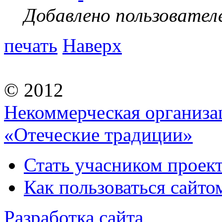
Добавлено пользовател
печать
Наверх
© 2012
Некоммерческая организа
«Отеческие традиции»
Стать учасником проек
Как пользоваться сайтом
Разработка сайта