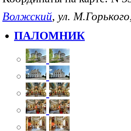
Волжский
, ул. М.Горького,
ПАЛОМНИК