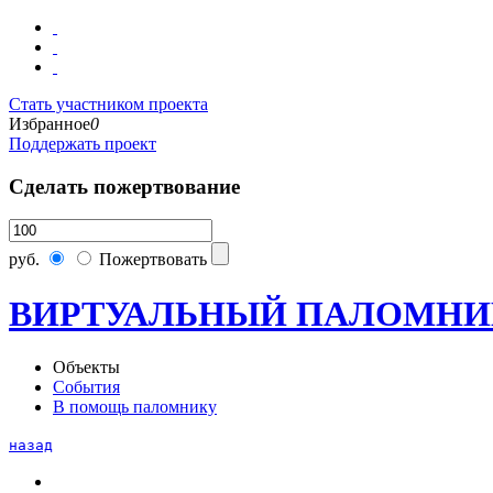
Стать участником проекта
Избранное
0
Поддержать проект
Сделать пожертвование
руб.
Пожертвовать
ВИРТУАЛЬНЫЙ ПАЛОМНИ
Объекты
События
В помощь паломнику
назад