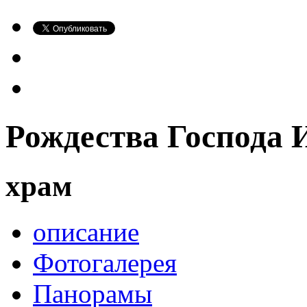
Рождества Господа 
храм
описание
Фотогалерея
Панорамы