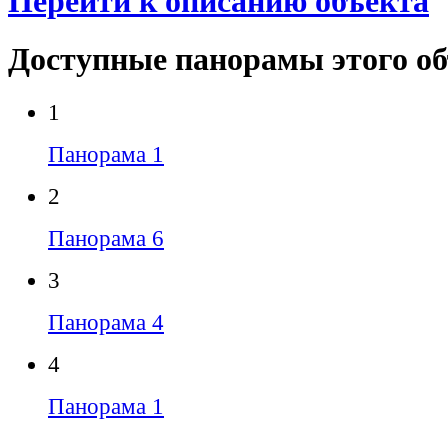
Перейти к описанию объекта
Доступные панорамы этого о
1
Панорама 1
2
Панорама 6
3
Панорама 4
4
Панорама 1