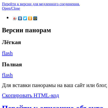
Перейти к версии для медленного соединения.
Open/Close
Версии панорам
Лёгкая
flash
Полная
flash
Для вставки панорамы на ваш сайт или блог
Скопировать HTML-код