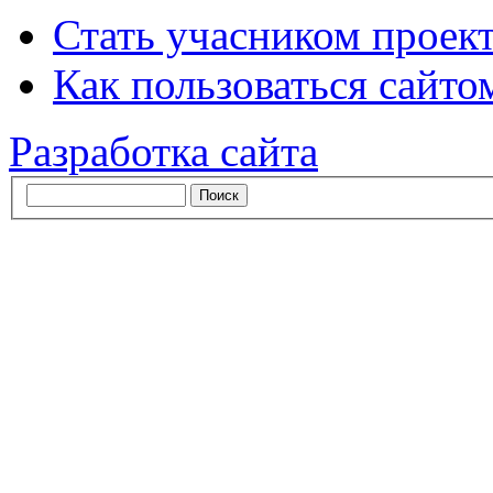
Стать учасником проек
Как пользоваться сайтом
Разработка сайта