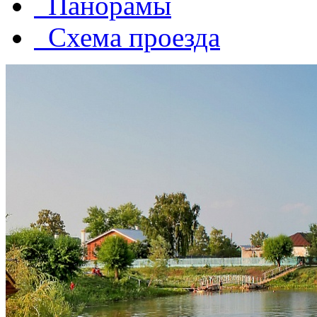
Панорамы
Схема проезда