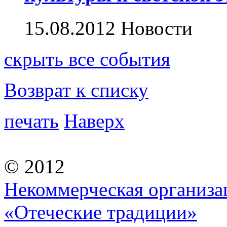
15.08.2012
Новости
скрыть
все события
Возврат к списку
печать
Наверх
© 2012
Некоммерческая организа
«Отеческие традиции»