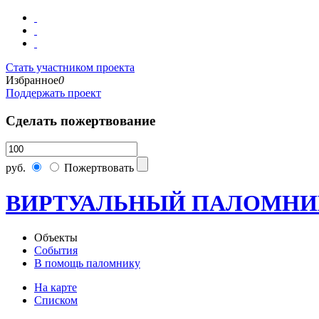
Стать участником проекта
Избранное
0
Поддержать проект
Сделать пожертвование
руб.
Пожертвовать
ВИРТУАЛЬНЫЙ ПАЛОМНИ
Объекты
События
В помощь паломнику
На карте
Списком