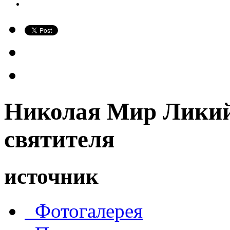
Николая Мир Ликий
святителя
источник
Фотогалерея