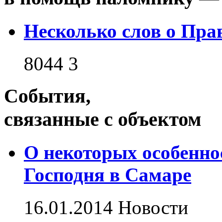
Несколько слов о Пра
8044
3
События,
связанные с объектом
О некоторых особенно
Господня в Самаре
16.01.2014
Новости