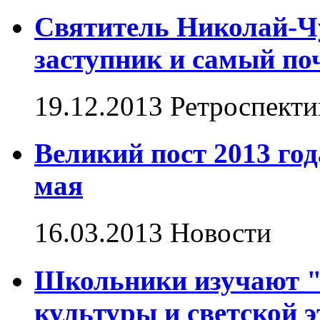
Святитель Николай-Ч
заступник и самый по
19.12.2013
Ретроспекти
Великий пост 2013 год
мая
16.03.2013
Новости
Школьники изучают "
культуры и светской 