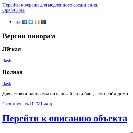
Перейти к версии для медленного соединения.
Open/Close
Версии панорам
Лёгкая
flash
Полная
flash
Для вставки панорамы на ваш сайт или блог, вам необходимо
Скопировать HTML-код
Перейти к описанию объекта