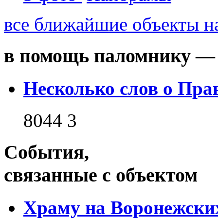
все ближайшие объекты на
в помощь паломнику — 
Несколько слов о Пра
8044
3
События,
связанные с объектом
Храму на Воронежски