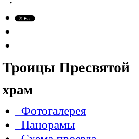
Троицы Пресвятой
храм
Фотогалерея
Панорамы
Схема проезда