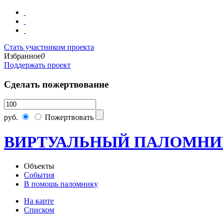
Стать участником проекта
Избранное
0
Поддержать проект
Сделать пожертвование
руб.
Пожертвовать
ВИРТУАЛЬНЫЙ ПАЛОМНИ
Объекты
События
В помощь паломнику
На карте
Списком