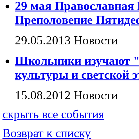
29 мая Православная 
Преполовение Пятиде
29.05.2013
Новости
Школьники изучают "
культуры и светской 
15.08.2012
Новости
скрыть
все события
Возврат к списку