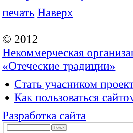
печать
Наверх
© 2012
Некоммерческая организа
«Отеческие традиции»
Стать учасником проек
Как пользоваться сайтом
Разработка сайта