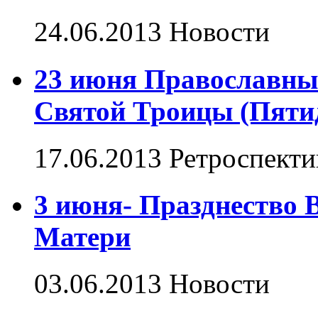
24.06.2013
Новости
23 июня Православны
Святой Троицы (Пяти
17.06.2013
Ретроспекти
3 июня- Празднество 
Матери
03.06.2013
Новости