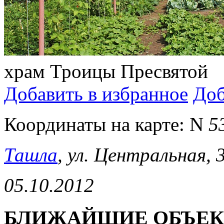
храм Троицы Пресвятой
Добавить в избранное
Доб
Координаты на карте:
N
5
Ташла
, ул. Центральная, 
05.10.2012
БЛИЖАЙШИЕ ОБЪЕ