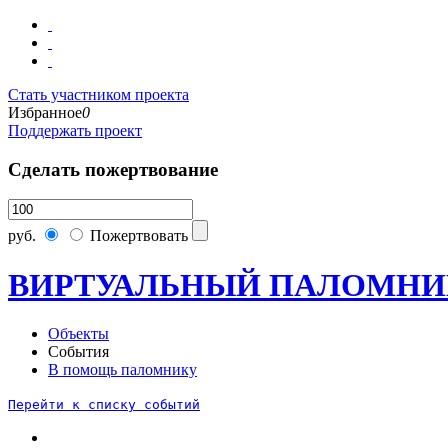
Стать участником проекта
Избранное
0
Поддержать проект
Сделать пожертвование
руб.
Пожертвовать
ВИРТУАЛЬНЫЙ ПАЛОМНИ
Объекты
События
В помощь паломнику
Перейти к списку событий