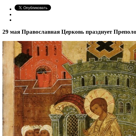
29 мая Православная Церковь празднует Препол