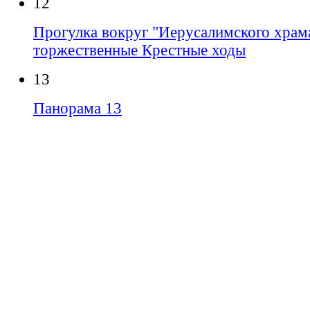
12
Прогулка вокруг "Иерусалимского храма
торжественные Крестные ходы
13
Панорама 13