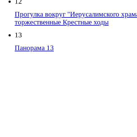
12
Прогулка вокруг "Иерусалимского храма
торжественные Крестные ходы
13
Панорама 13