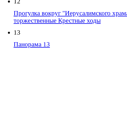
12
Прогулка вокруг "Иерусалимского храма
торжественные Крестные ходы
13
Панорама 13