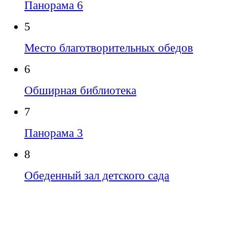
Панорама 6
5
Место благотворительных обедов
6
Обширная библиотека
7
Панорама 3
8
Обеденный зал детского сада