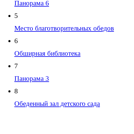
Панорама 6
5
Место благотворительных обедов
6
Обширная библиотека
7
Панорама 3
8
Обеденный зал детского сада