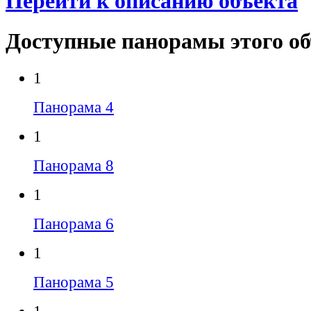
Перейти к описанию объекта
Доступные панорамы этого о
1
Панорама 4
1
Панорама 8
1
Панорама 6
1
Панорама 5