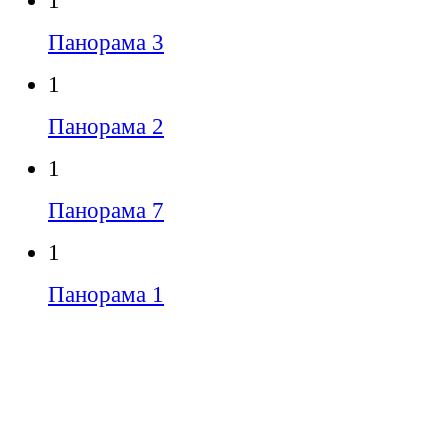
1
Панорама 3
1
Панорама 2
1
Панорама 7
1
Панорама 1