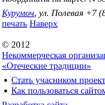
Курумоч
, ул. Полевая
+7 (
печать
Наверх
© 2012
Некоммерческая организа
«Отеческие традиции»
Стать учасником проек
Как пользоваться сайтом
Разработка сайта