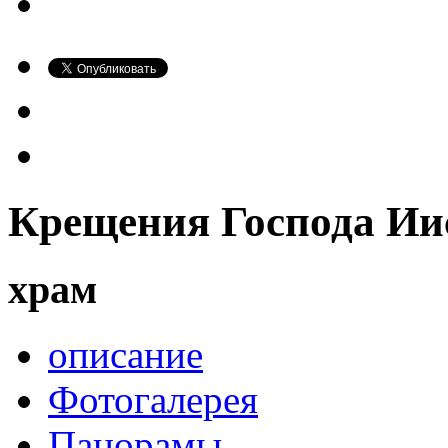
Крещения Господа Ии
храм
описание
Фотогалерея
Панорамы