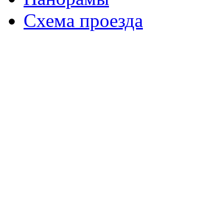
Схема проезда