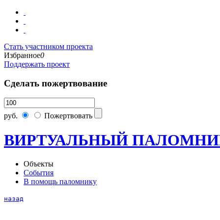
Стать участником проекта
Избранное
0
Поддержать проект
Сделать пожертвование
руб.
Пожертвовать
ВИРТУАЛЬНЫЙ ПАЛОМНИ
Объекты
События
В помощь паломнику
назад